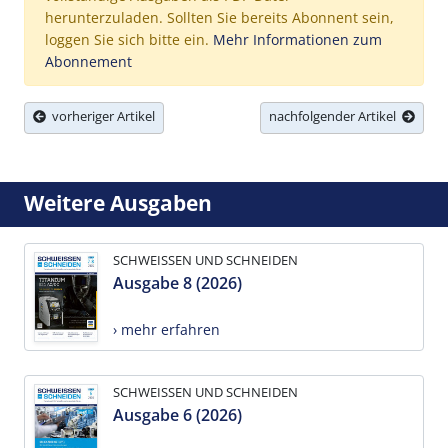
herunterzuladen. Sollten Sie bereits Abonnent sein,
loggen Sie sich bitte ein.
Mehr Informationen zum
Abonnement
vorheriger Artikel
nachfolgender Artikel
Weitere Ausgaben
SCHWEISSEN UND SCHNEIDEN
Ausgabe 8 (2026)
› mehr erfahren
SCHWEISSEN UND SCHNEIDEN
Ausgabe 6 (2026)