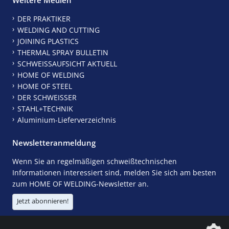
DER PRAKTIKER
WELDING AND CUTTING
JOINING PLASTICS
THERMAL SPRAY BULLETIN
SCHWEISSAUFSICHT AKTUELL
HOME OF WELDING
HOME OF STEEL
DER SCHWEISSER
STAHL+TECHNIK
Aluminium-Lieferverzeichnis
Newsletteranmeldung
Wenn Sie an regelmäßigen schweißtechnischen
Informationen interessiert sind, melden Sie sich am besten
zum HOME OF WELDING-Newsletter an.
Jetzt abonnieren!