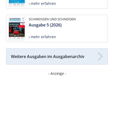
› mehr erfahren
SCHWEISSEN UND SCHNEIDEN
Ausgabe 5 (2026)
› mehr erfahren
Weitere Ausgaben im Ausgabenarchiv
- Anzeige -