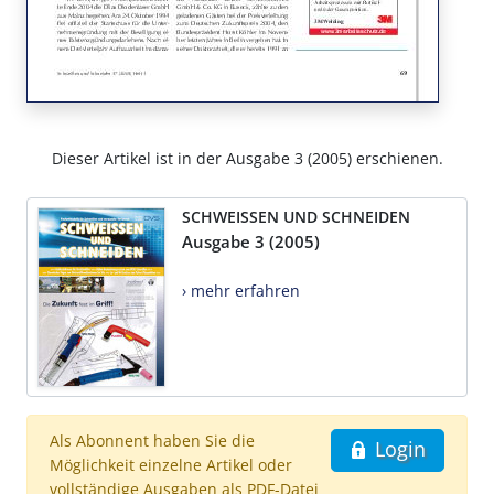
Dieser Artikel ist in der Ausgabe 3 (2005) erschienen.
SCHWEISSEN UND SCHNEIDEN
Ausgabe 3 (2005)
› mehr erfahren
Als Abonnent haben Sie die
Login
Möglichkeit einzelne Artikel oder
vollständige Ausgaben als PDF-Datei