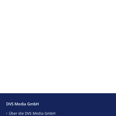
DVS Media GmbH
Über die DVS Media GmbH