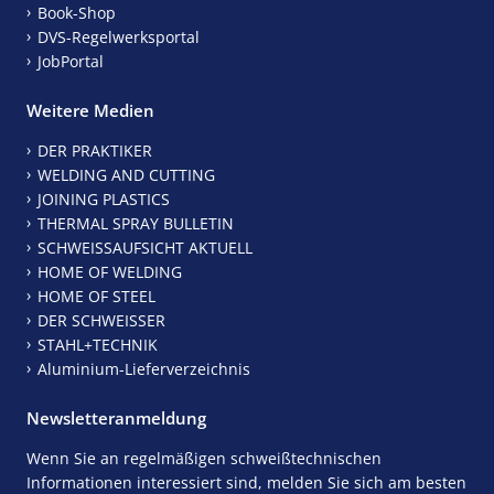
Book-Shop
DVS-Regelwerksportal
JobPortal
Weitere Medien
DER PRAKTIKER
WELDING AND CUTTING
JOINING PLASTICS
THERMAL SPRAY BULLETIN
SCHWEISSAUFSICHT AKTUELL
HOME OF WELDING
HOME OF STEEL
DER SCHWEISSER
STAHL+TECHNIK
Aluminium-Lieferverzeichnis
Newsletteranmeldung
Wenn Sie an regelmäßigen schweißtechnischen
Informationen interessiert sind, melden Sie sich am besten