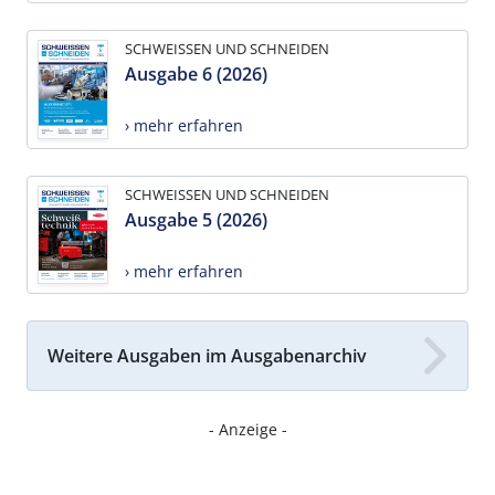
SCHWEISSEN UND SCHNEIDEN
Ausgabe 6 (2026)
› mehr erfahren
SCHWEISSEN UND SCHNEIDEN
Ausgabe 5 (2026)
› mehr erfahren
Weitere Ausgaben im Ausgabenarchiv
- Anzeige -