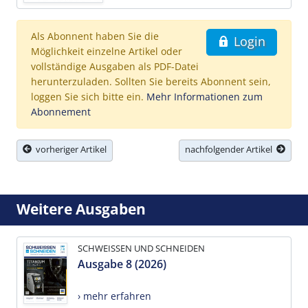
Als Abonnent haben Sie die
Login
Möglichkeit einzelne Artikel oder
vollständige Ausgaben als PDF-Datei
herunterzuladen. Sollten Sie bereits Abonnent sein,
loggen Sie sich bitte ein.
Mehr Informationen zum
Abonnement
vorheriger Artikel
nachfolgender Artikel
Weitere Ausgaben
SCHWEISSEN UND SCHNEIDEN
Ausgabe 8 (2026)
› mehr erfahren