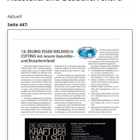
Aktuell
Seite 447: