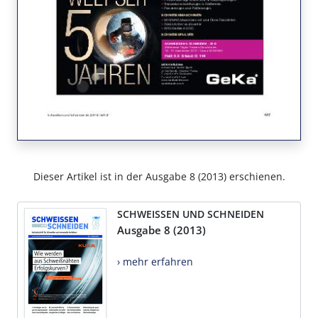
Dieser Artikel ist in der Ausgabe 8 (2013) erschienen.
SCHWEISSEN UND SCHNEIDEN
Ausgabe 8 (2013)
› mehr erfahren