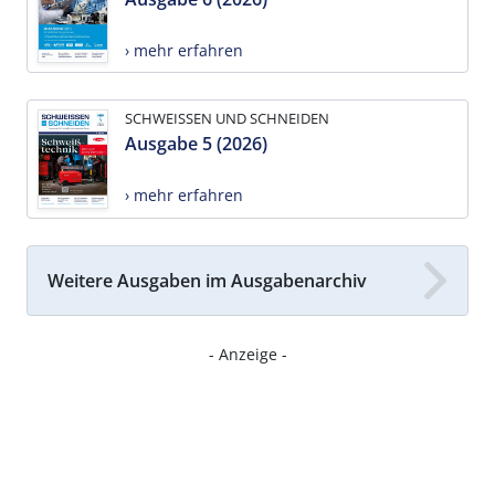
› mehr erfahren
SCHWEISSEN UND SCHNEIDEN
Ausgabe 5 (2026)
› mehr erfahren
Weitere Ausgaben im Ausgabenarchiv
- Anzeige -