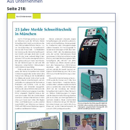
Aus Unternehmen
Seite 218: