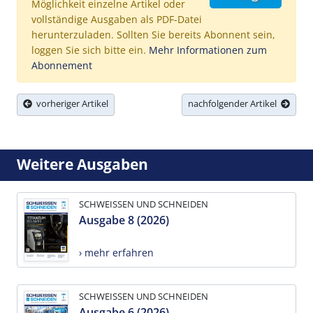
Möglichkeit einzelne Artikel oder
vollständige Ausgaben als PDF-Datei
herunterzuladen. Sollten Sie bereits Abonnent sein,
loggen Sie sich bitte ein.
Mehr Informationen zum
Abonnement
vorheriger Artikel
nachfolgender Artikel
Weitere Ausgaben
SCHWEISSEN UND SCHNEIDEN
Ausgabe 8 (2026)
› mehr erfahren
SCHWEISSEN UND SCHNEIDEN
Ausgabe 6 (2026)