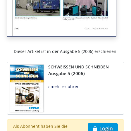
Dieser Artikel ist in der Ausgabe 5 (2006) erschienen.
SCHWEISSEN UND SCHNEIDEN
Ausgabe 5 (2006)
› mehr erfahren
Als Abonnent haben Sie die
Login