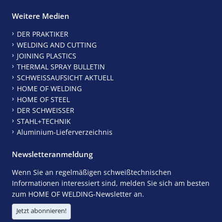
Weitere Medien
DER PRAKTIKER
WELDING AND CUTTING
JOINING PLASTICS
THERMAL SPRAY BULLETIN
SCHWEISSAUFSICHT AKTUELL
HOME OF WELDING
HOME OF STEEL
DER SCHWEISSER
STAHL+TECHNIK
Aluminium-Lieferverzeichnis
Newsletteranmeldung
Wenn Sie an regelmäßigen schweißtechnischen
Informationen interessiert sind, melden Sie sich am besten
zum HOME OF WELDING-Newsletter an.
Jetzt abonnieren!