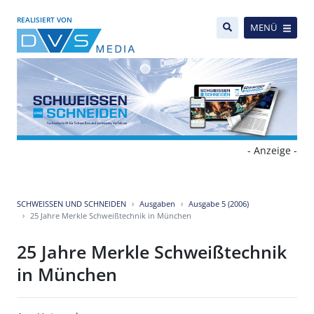
REALISIERT VON
MENÜ
- Anzeige -
SCHWEISSEN UND SCHNEIDEN
Ausgaben
Ausgabe 5 (2006)
25 Jahre Merkle Schweißtechnik in München
25 Jahre Merkle Schweißtechnik
in München