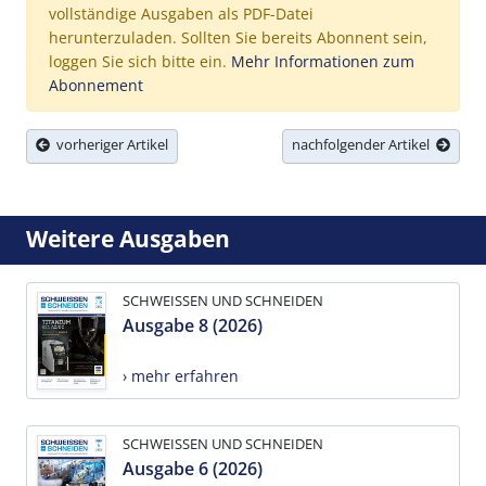
vollständige Ausgaben als PDF-Datei
herunterzuladen. Sollten Sie bereits Abonnent sein,
loggen Sie sich bitte ein.
Mehr Informationen zum
Abonnement
vorheriger Artikel
nachfolgender Artikel
Weitere Ausgaben
SCHWEISSEN UND SCHNEIDEN
Ausgabe 8 (2026)
› mehr erfahren
SCHWEISSEN UND SCHNEIDEN
Ausgabe 6 (2026)