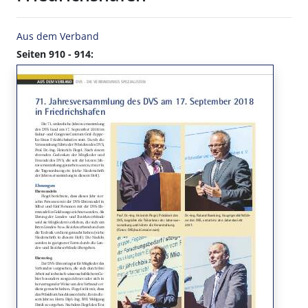
Aus dem Verband
Seiten 910 - 914: