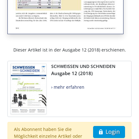
Dieser Artikel ist in der Ausgabe 12 (2018) erschienen.
SCHWEISSEN UND SCHNEIDEN
Ausgabe 12 (2018)
› mehr erfahren
Als Abonnent haben Sie die
Login
Möglichkeit einzelne Artikel oder