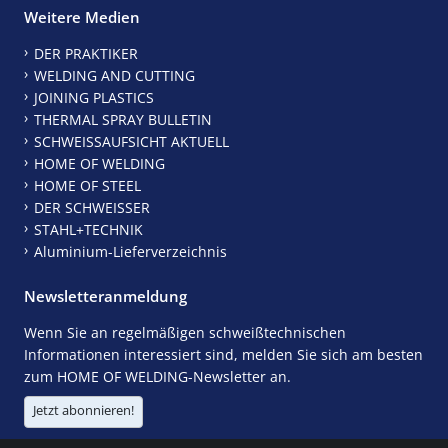
Weitere Medien
DER PRAKTIKER
WELDING AND CUTTING
JOINING PLASTICS
THERMAL SPRAY BULLETIN
SCHWEISSAUFSICHT AKTUELL
HOME OF WELDING
HOME OF STEEL
DER SCHWEISSER
STAHL+TECHNIK
Aluminium-Lieferverzeichnis
Newsletteranmeldung
Wenn Sie an regelmäßigen schweißtechnischen
Informationen interessiert sind, melden Sie sich am besten
zum HOME OF WELDING-Newsletter an.
Jetzt abonnieren!