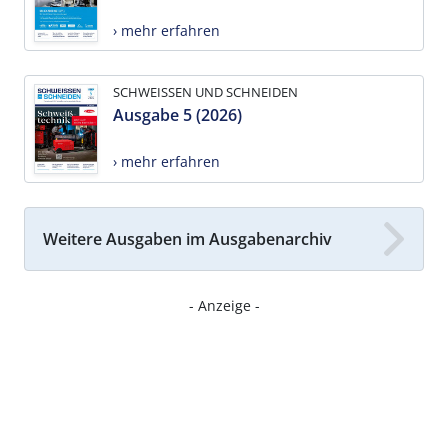
› mehr erfahren
SCHWEISSEN UND SCHNEIDEN
Ausgabe 5 (2026)
› mehr erfahren
Weitere Ausgaben im Ausgabenarchiv
- Anzeige -