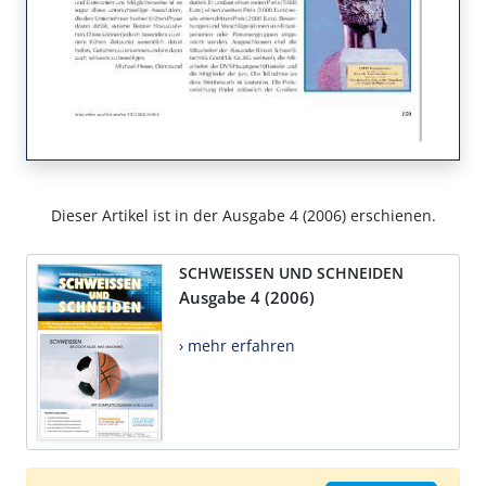
Dieser Artikel ist in der Ausgabe 4 (2006) erschienen.
SCHWEISSEN UND SCHNEIDEN
Ausgabe 4 (2006)
› mehr erfahren