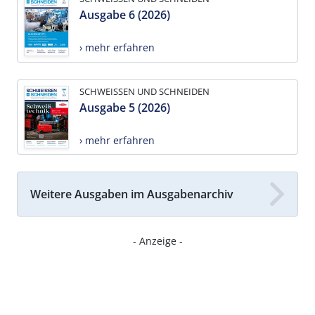
Ausgabe 6 (2026)
› mehr erfahren
SCHWEISSEN UND SCHNEIDEN
Ausgabe 5 (2026)
› mehr erfahren
Weitere Ausgaben im Ausgabenarchiv
- Anzeige -