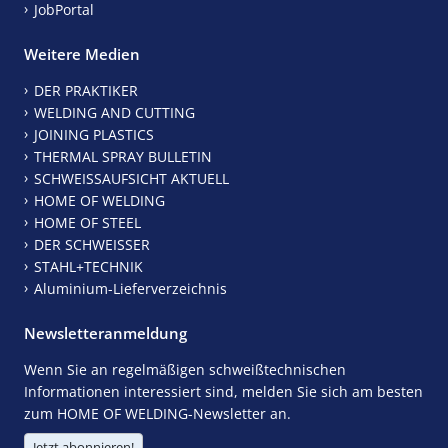
JobPortal
Weitere Medien
DER PRAKTIKER
WELDING AND CUTTING
JOINING PLASTICS
THERMAL SPRAY BULLETIN
SCHWEISSAUFSICHT AKTUELL
HOME OF WELDING
HOME OF STEEL
DER SCHWEISSER
STAHL+TECHNIK
Aluminium-Lieferverzeichnis
Newsletteranmeldung
Wenn Sie an regelmäßigen schweißtechnischen
Informationen interessiert sind, melden Sie sich am besten
zum HOME OF WELDING-Newsletter an.
Jetzt abonnieren!