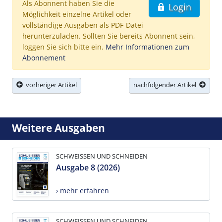
Als Abonnent haben Sie die
Login
Möglichkeit einzelne Artikel oder
vollständige Ausgaben als PDF-Datei
herunterzuladen. Sollten Sie bereits Abonnent sein,
loggen Sie sich bitte ein.
Mehr Informationen zum
Abonnement
vorheriger Artikel
nachfolgender Artikel
Weitere Ausgaben
SCHWEISSEN UND SCHNEIDEN
Ausgabe 8 (2026)
› mehr erfahren
SCHWEISSEN UND SCHNEIDEN