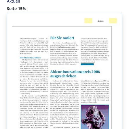
Aktuell
Seite 159: