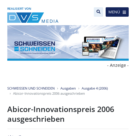
REALISIERT VON
MENÜ
- Anzeige -
SCHWEISSEN UND SCHNEIDEN
Ausgaben
Ausgabe 4 (2006)
Abicor-Innovationspreis 2006 ausgeschrieben
Abicor-Innovationspreis 2006
ausgeschrieben