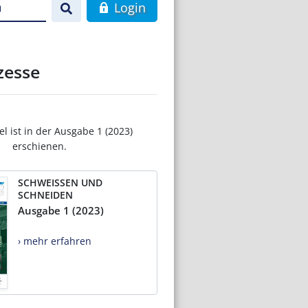
n
Login
zesse
el ist in der Ausgabe 1 (2023)
erschienen.
SCHWEISSEN UND
SCHNEIDEN
Ausgabe 1 (2023)
› mehr erfahren