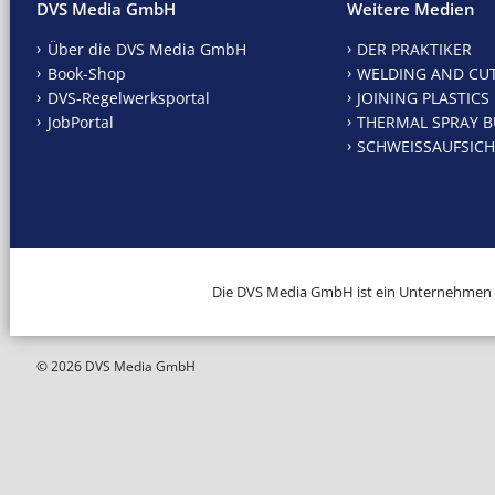
DVS Media GmbH
Weitere Medien
Über die DVS Media GmbH
DER PRAKTIKER
Book-Shop
WELDING AND CU
DVS-Regelwerksportal
JOINING PLASTICS
JobPortal
THERMAL SPRAY B
SCHWEISSAUFSICH
Die DVS Media GmbH ist ein Unternehmen
© 2026 DVS Media GmbH