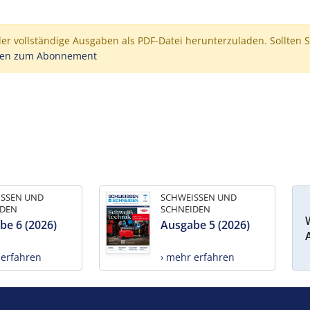
der vollständige Ausgaben als PDF-Datei herunterzuladen. Sollten S
nen zum Abonnement
ISSEN UND
SCHWEISSEN UND
IDEN
SCHNEIDEN
be 6 (2026)
Ausgabe 5 (2026)
 erfahren
› mehr erfahren