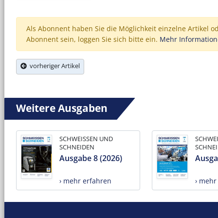
Als Abonnent haben Sie die Möglichkeit einzelne Artikel o
Abonnent sein, loggen Sie sich bitte ein.
Mehr Informatio
vorheriger Artikel
Weitere Ausgaben
SCHWEISSEN UND
SCHWE
SCHNEIDEN
SCHNE
Ausgabe 8 (2026)
Ausga
› mehr erfahren
› mehr