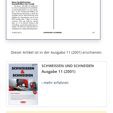
Dieser Artikel ist in der Ausgabe 11 (2001) erschienen.
SCHWEISSEN UND SCHNEIDEN
Ausgabe 11 (2001)
› mehr erfahren