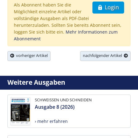
Als Abonnent haben Sie die
Login
Möglichkeit einzelne Artikel oder
vollständige Ausgaben als PDF-Datei
herunterzuladen. Sollten Sie bereits Abonnent sein,
loggen Sie sich bitte ein.
Mehr Informationen zum
Abonnement
vorheriger Artikel
nachfolgender Artikel
Weitere Ausgaben
SCHWEISSEN UND SCHNEIDEN
Ausgabe 8 (2026)
› mehr erfahren