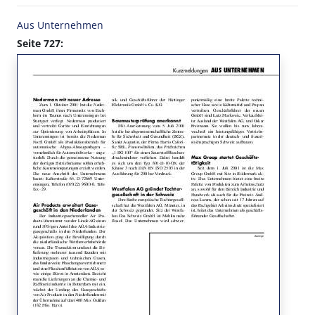
Aus Unternehmen
Seite 727: