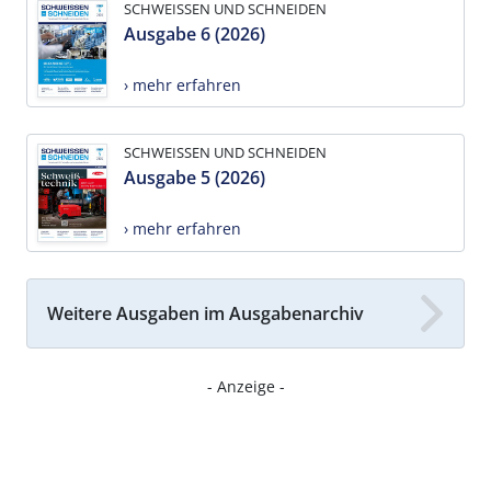
SCHWEISSEN UND SCHNEIDEN
Ausgabe 6 (2026)
› mehr erfahren
SCHWEISSEN UND SCHNEIDEN
Ausgabe 5 (2026)
› mehr erfahren
Weitere Ausgaben im Ausgabenarchiv
- Anzeige -