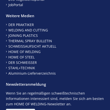
JobPortal
Weitere Medien
DER PRAKTIKER
WELDING AND CUTTING
JOINING PLASTICS
THERMAL SPRAY BULLETIN
SCHWEISSAUFSICHT AKTUELL
HOME OF WELDING
HOME OF STEEL
DER SCHWEISSER
STAHL+TECHNIK
Aluminium-Lieferverzeichnis
Newsletteranmeldung
Wenn Sie an regelmäßigen schweißtechnischen
Informationen interessiert sind, melden Sie sich am besten
zum HOME OF WELDING-Newsletter an.