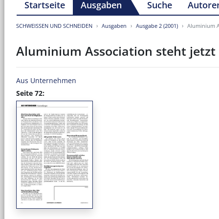
Startseite
Ausgaben
Suche
Autore
SCHWEISSEN UND SCHNEIDEN
Ausgaben
Ausgabe 2 (2001)
Aluminium As
Aluminium Association steht jetzt
Aus Unternehmen
Seite 72: