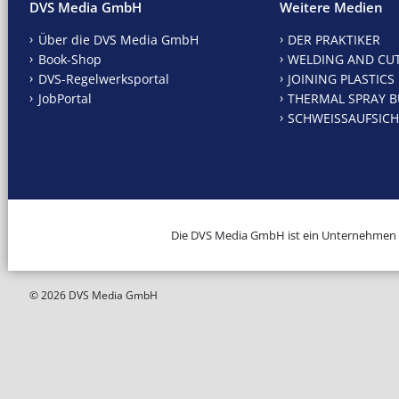
DVS Media GmbH
Weitere Medien
Über die DVS Media GmbH
DER PRAKTIKER
Book-Shop
WELDING AND CU
DVS-Regelwerksportal
JOINING PLASTICS
JobPortal
THERMAL SPRAY B
SCHWEISSAUFSICH
Die DVS Media GmbH ist ein Unternehmen
© 2026 DVS Media GmbH