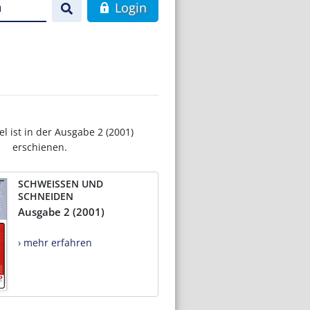
n
Login
el ist in der Ausgabe 2 (2001)
erschienen.
SCHWEISSEN UND
SCHNEIDEN
Ausgabe 2 (2001)
› mehr erfahren