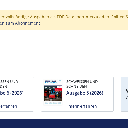
der vollständige Ausgaben als PDF-Datei herunterzuladen. Sollten S
nen zum Abonnement
ISSEN UND
SCHWEISSEN UND
IDEN
SCHNEIDEN
be 6 (2026)
Ausgabe 5 (2026)
 erfahren
› mehr erfahren