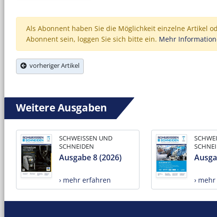
Als Abonnent haben Sie die Möglichkeit einzelne Artikel o
Abonnent sein, loggen Sie sich bitte ein.
Mehr Informatio
vorheriger Artikel
Weitere Ausgaben
SCHWEISSEN UND
SCHWE
SCHNEIDEN
SCHNE
Ausgabe 8 (2026)
Ausga
› mehr erfahren
› mehr