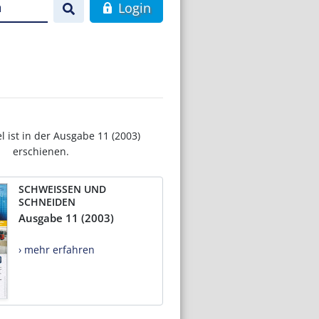
n
Login
el ist in der Ausgabe 11 (2003)
erschienen.
SCHWEISSEN UND
SCHNEIDEN
Ausgabe 11 (2003)
› mehr erfahren