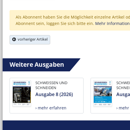
Als Abonnent haben Sie die Möglichkeit einzelne Artikel o
Abonnent sein, loggen Sie sich bitte ein.
Mehr Informatio
vorheriger Artikel
Weitere Ausgaben
SCHWEISSEN UND
SCHWE
SCHNEIDEN
SCHNE
Ausgabe 8 (2026)
Ausga
› mehr erfahren
› mehr