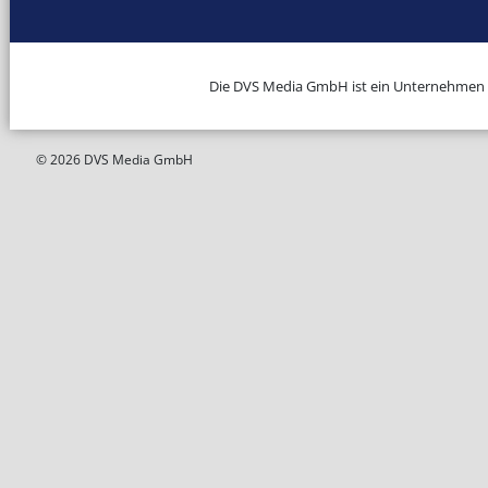
Die DVS Media GmbH ist ein Unternehmen
© 2026 DVS Media GmbH