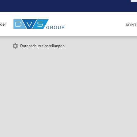
 der
KONT
Datenschutzeinstellungen