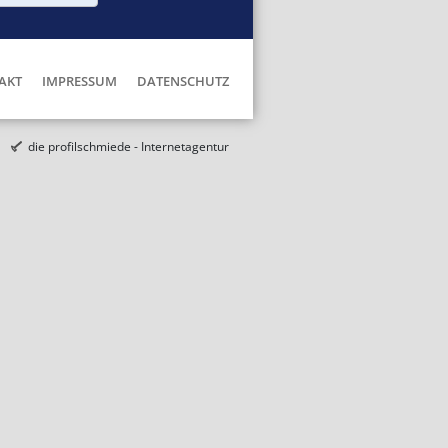
AKT
IMPRESSUM
DATENSCHUTZ
die profilschmiede - Internetagentur