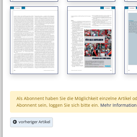
Als Abonnent haben Sie die Möglichkeit einzelne Artikel o
Abonnent sein, loggen Sie sich bitte ein.
Mehr Informatio
vorheriger Artikel