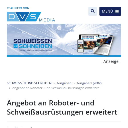
REALISIERT VON
MENÜ
- Anzeige -
SCHWEISSEN UND SCHNEIDEN
Ausgaben
Ausgabe 1 (2002)
Angebot an Roboter- und Schweißausrüstungen erweitert
Angebot an Roboter- und
Schweißausrüstungen erweitert