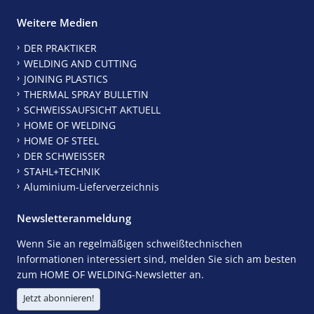
Weitere Medien
DER PRAKTIKER
WELDING AND CUTTING
JOINING PLASTICS
THERMAL SPRAY BULLETIN
SCHWEISSAUFSICHT AKTUELL
HOME OF WELDING
HOME OF STEEL
DER SCHWEISSER
STAHL+TECHNIK
Aluminium-Lieferverzeichnis
Newsletteranmeldung
Wenn Sie an regelmäßigen schweißtechnischen
Informationen interessiert sind, melden Sie sich am besten
zum HOME OF WELDING-Newsletter an.
Jetzt abonnieren!