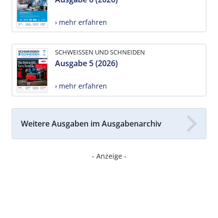
› mehr erfahren
SCHWEISSEN UND SCHNEIDEN
Ausgabe 5 (2026)
› mehr erfahren
Weitere Ausgaben im Ausgabenarchiv
- Anzeige -