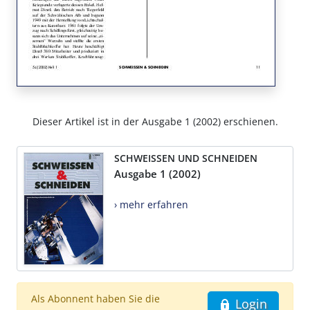
Dieser Artikel ist in der Ausgabe 1 (2002) erschienen.
SCHWEISSEN UND SCHNEIDEN
Ausgabe 1 (2002)
› mehr erfahren
Als Abonnent haben Sie die
Login