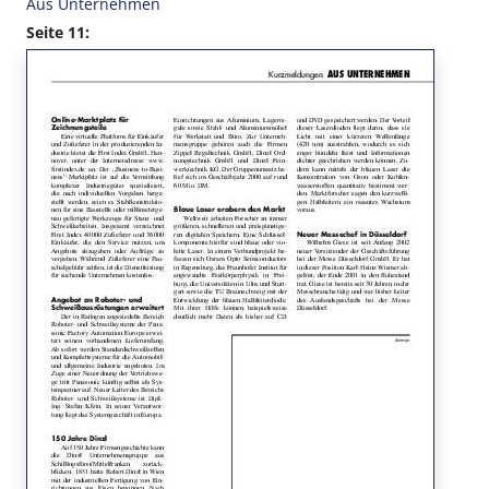
Aus Unternehmen
Seite 11: