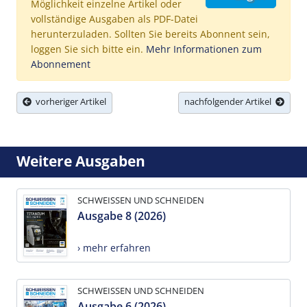
Möglichkeit einzelne Artikel oder
vollständige Ausgaben als PDF-Datei
herunterzuladen. Sollten Sie bereits Abonnent sein,
loggen Sie sich bitte ein.
Mehr Informationen zum
Abonnement
vorheriger Artikel
nachfolgender Artikel
Weitere Ausgaben
SCHWEISSEN UND SCHNEIDEN
Ausgabe 8 (2026)
› mehr erfahren
SCHWEISSEN UND SCHNEIDEN
Ausgabe 6 (2026)