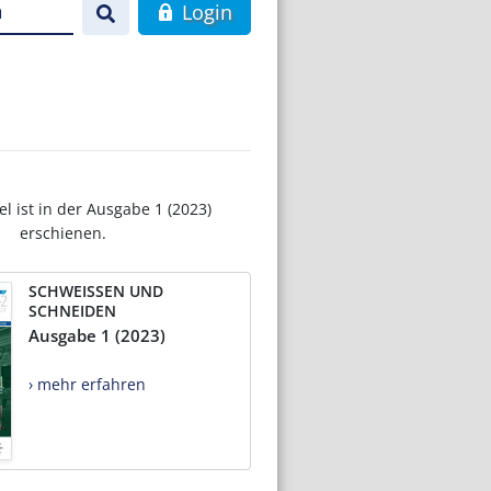
n
Login
el ist in der Ausgabe 1 (2023)
erschienen.
SCHWEISSEN UND
SCHNEIDEN
Ausgabe 1 (2023)
› mehr erfahren