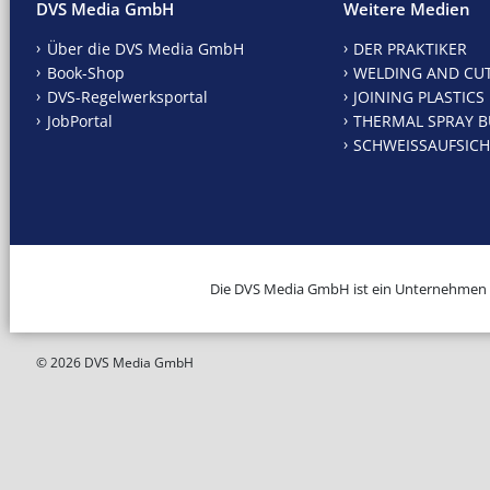
DVS Media GmbH
Weitere Medien
Über die DVS Media GmbH
DER PRAKTIKER
Book-Shop
WELDING AND CU
DVS-Regelwerksportal
JOINING PLASTICS
JobPortal
THERMAL SPRAY B
SCHWEISSAUFSICH
Die DVS Media GmbH ist ein Unternehmen
© 2026 DVS Media GmbH