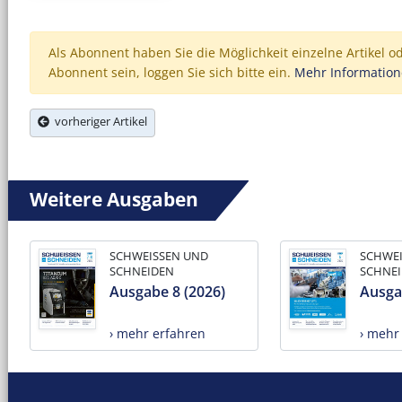
Als Abonnent haben Sie die Möglichkeit einzelne Artikel o
Abonnent sein, loggen Sie sich bitte ein.
Mehr Informatio
vorheriger Artikel
Weitere Ausgaben
SCHWEISSEN UND
SCHWE
SCHNEIDEN
SCHNE
Ausgabe 8 (2026)
Ausga
› mehr erfahren
› mehr