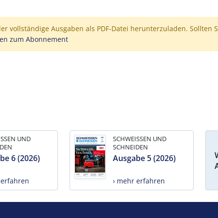
der vollständige Ausgaben als PDF-Datei herunterzuladen. Sollten S
nen zum Abonnement
ISSEN UND
SCHWEISSEN UND
IDEN
SCHNEIDEN
be 6 (2026)
Ausgabe 5 (2026)
 erfahren
› mehr erfahren