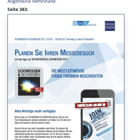
Allgemeine Heftinhalte
Seite 383: