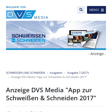
REALISIERT VON
MENÜ
- Anzeige -
SCHWEISSEN UND SCHNEIDEN
Ausgaben
Ausgabe 7 (2017)
Anzeige DVS Media "App zur Schweißen & Schneiden 2017"
Anzeige DVS Media "App zur
Schweißen & Schneiden 2017"