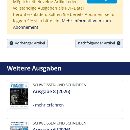
Möglichkeit einzelne Artikel oder
vollständige Ausgaben als PDF-Datei
herunterzuladen. Sollten Sie bereits Abonnent sein,
loggen Sie sich bitte ein.
Mehr Informationen zum
Abonnement
vorheriger Artikel
nachfolgender Artikel
Weitere Ausgaben
SCHWEISSEN UND SCHNEIDEN
Ausgabe 8 (2026)
› mehr erfahren
SCHWEISSEN UND SCHNEIDEN
Ausgabe 6 (2026)