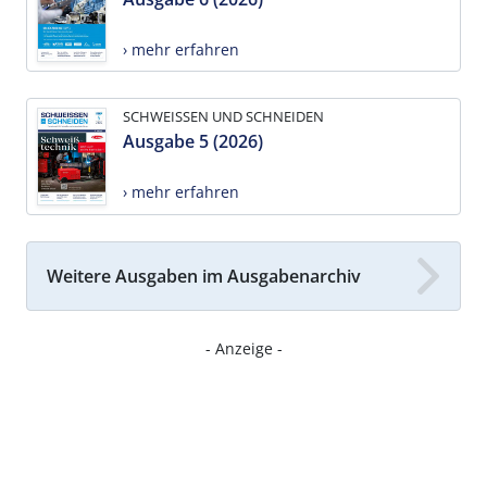
› mehr erfahren
SCHWEISSEN UND SCHNEIDEN
Ausgabe 5 (2026)
› mehr erfahren
Weitere Ausgaben im Ausgabenarchiv
- Anzeige -