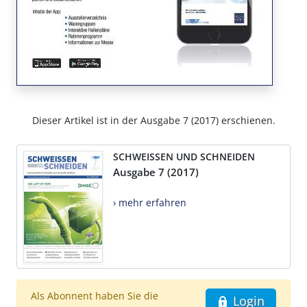
Dieser Artikel ist in der Ausgabe 7 (2017) erschienen.
SCHWEISSEN UND SCHNEIDEN
Ausgabe 7 (2017)
› mehr erfahren
Als Abonnent haben Sie die
Login