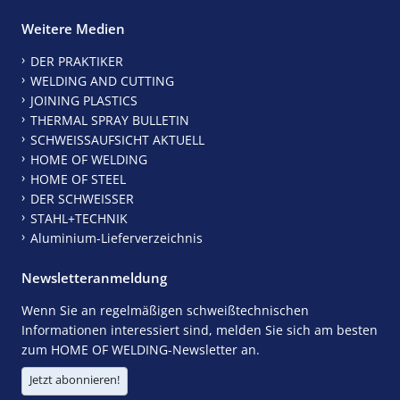
Weitere Medien
DER PRAKTIKER
WELDING AND CUTTING
JOINING PLASTICS
THERMAL SPRAY BULLETIN
SCHWEISSAUFSICHT AKTUELL
HOME OF WELDING
HOME OF STEEL
DER SCHWEISSER
STAHL+TECHNIK
Aluminium-Lieferverzeichnis
Newsletteranmeldung
Wenn Sie an regelmäßigen schweißtechnischen
Informationen interessiert sind, melden Sie sich am besten
zum HOME OF WELDING-Newsletter an.
Jetzt abonnieren!