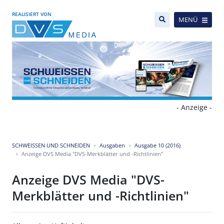
REALISIERT VON
MENÜ
- Anzeige -
SCHWEISSEN UND SCHNEIDEN
Ausgaben
Ausgabe 10 (2016)
Anzeige DVS Media "DVS-Merkblätter und -Richtlinien"
Anzeige DVS Media "DVS-
Merkblätter und -Richtlinien"