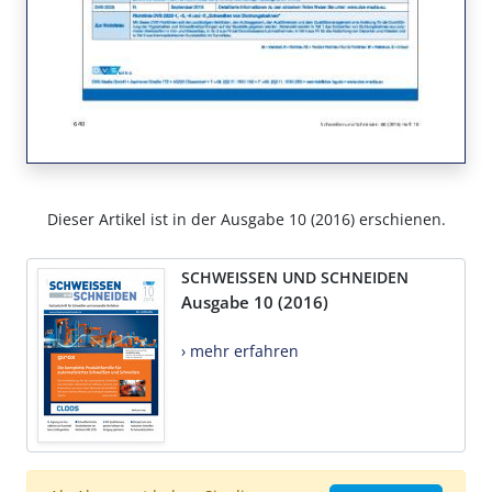
Dieser Artikel ist in der Ausgabe 10 (2016) erschienen.
SCHWEISSEN UND SCHNEIDEN
Ausgabe 10 (2016)
› mehr erfahren