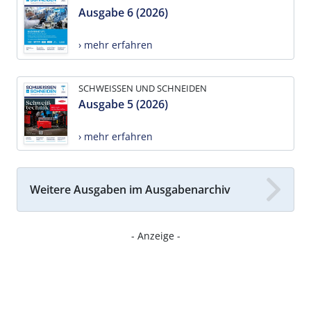
Ausgabe 6 (2026)
› mehr erfahren
SCHWEISSEN UND SCHNEIDEN
Ausgabe 5 (2026)
› mehr erfahren
Weitere Ausgaben im Ausgabenarchiv
- Anzeige -