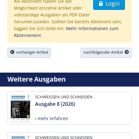
Als Abonnent haben Sie die
Login
Möglichkeit einzelne Artikel oder
vollständige Ausgaben als PDF-Datei
herunterzuladen. Sollten Sie bereits Abonnent sein,
loggen Sie sich bitte ein.
Mehr Informationen zum
Abonnement
vorheriger Artikel
nachfolgender Artikel
Weitere Ausgaben
SCHWEISSEN UND SCHNEIDEN
Ausgabe 8 (2026)
› mehr erfahren
SCHWEISSEN UND SCHNEIDEN