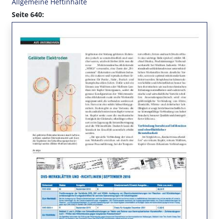
Allgemeine Heftinhalte
Seite 640: