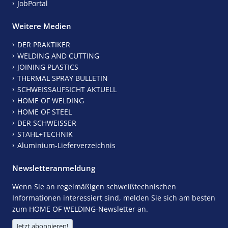
JobPortal
Weitere Medien
DER PRAKTIKER
WELDING AND CUTTING
JOINING PLASTICS
THERMAL SPRAY BULLETIN
SCHWEISSAUFSICHT AKTUELL
HOME OF WELDING
HOME OF STEEL
DER SCHWEISSER
STAHL+TECHNIK
Aluminium-Lieferverzeichnis
Newsletteranmeldung
Wenn Sie an regelmäßigen schweißtechnischen
Informationen interessiert sind, melden Sie sich am besten
zum HOME OF WELDING-Newsletter an.
Jetzt abonnieren!