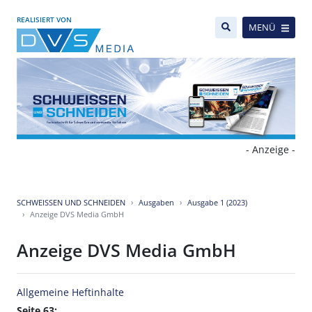
REALISIERT VON
MENÜ
- Anzeige -
SCHWEISSEN UND SCHNEIDEN
Ausgaben
Ausgabe 1 (2023)
Anzeige DVS Media GmbH
Anzeige DVS Media GmbH
Allgemeine Heftinhalte
Seite 63: