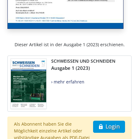
Dieser Artikel ist in der Ausgabe 1 (2023) erschienen.
SCHWEISSEN UND SCHNEIDEN
Ausgabe 1 (2023)
› mehr erfahren
Als Abonnent haben Sie die
Login
Möglichkeit einzelne Artikel oder
vollständige Ausgaben als PDF-Datei