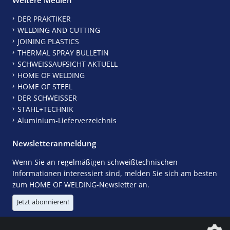
DER PRAKTIKER
WELDING AND CUTTING
JOINING PLASTICS
THERMAL SPRAY BULLETIN
SCHWEISSAUFSICHT AKTUELL
HOME OF WELDING
HOME OF STEEL
DER SCHWEISSER
STAHL+TECHNIK
Aluminium-Lieferverzeichnis
Newsletteranmeldung
Wenn Sie an regelmäßigen schweißtechnischen
Informationen interessiert sind, melden Sie sich am besten
zum HOME OF WELDING-Newsletter an.
Jetzt abonnieren!