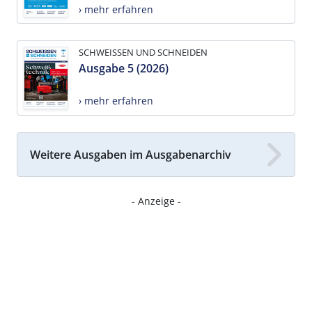
› mehr erfahren
SCHWEISSEN UND SCHNEIDEN
Ausgabe 5 (2026)
› mehr erfahren
Weitere Ausgaben im Ausgabenarchiv
- Anzeige -