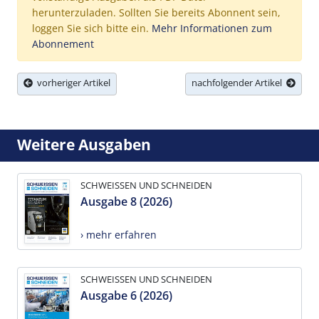
herunterzuladen. Sollten Sie bereits Abonnent sein,
loggen Sie sich bitte ein.
Mehr Informationen zum
Abonnement
vorheriger Artikel
nachfolgender Artikel
Weitere Ausgaben
SCHWEISSEN UND SCHNEIDEN
Ausgabe 8 (2026)
› mehr erfahren
SCHWEISSEN UND SCHNEIDEN
Ausgabe 6 (2026)