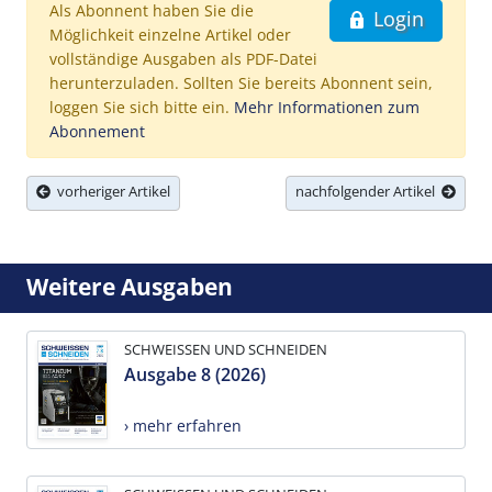
Als Abonnent haben Sie die
Login
Möglichkeit einzelne Artikel oder
vollständige Ausgaben als PDF-Datei
herunterzuladen. Sollten Sie bereits Abonnent sein,
loggen Sie sich bitte ein.
Mehr Informationen zum
Abonnement
vorheriger Artikel
nachfolgender Artikel
Weitere Ausgaben
SCHWEISSEN UND SCHNEIDEN
Ausgabe 8 (2026)
› mehr erfahren