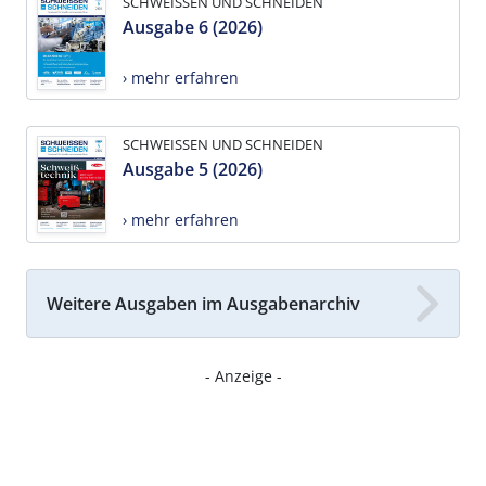
SCHWEISSEN UND SCHNEIDEN
Ausgabe 6 (2026)
› mehr erfahren
SCHWEISSEN UND SCHNEIDEN
Ausgabe 5 (2026)
› mehr erfahren
Weitere Ausgaben im Ausgabenarchiv
- Anzeige -