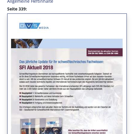
Allgemeine Heftinhalte
Seite 339: