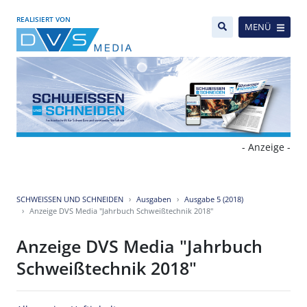
REALISIERT VON
MENÜ
- Anzeige -
SCHWEISSEN UND SCHNEIDEN
Ausgaben
Ausgabe 5 (2018)
Anzeige DVS Media "Jahrbuch Schweißtechnik 2018"
Anzeige DVS Media "Jahrbuch
Schweißtechnik 2018"