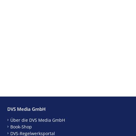
DVS Media GmbH
Über die DVS Media GmbH
Book-Shop
DVS-Regelwerksportal