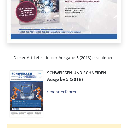
Dieser Artikel ist in der Ausgabe 5 (2018) erschienen.
SCHWEISSEN UND SCHNEIDEN
Ausgabe 5 (2018)
› mehr erfahren