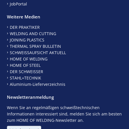
JobPortal
Weitere Medien
DER PRAKTIKER
WELDING AND CUTTING
JOINING PLASTICS
THERMAL SPRAY BULLETIN
SCHWEISSAUFSICHT AKTUELL
HOME OF WELDING
HOME OF STEEL
DER SCHWEISSER
STAHL+TECHNIK
Aluminium-Lieferverzeichnis
Newsletteranmeldung
Wenn Sie an regelmäßigen schweißtechnischen
Informationen interessiert sind, melden Sie sich am besten
zum HOME OF WELDING-Newsletter an.