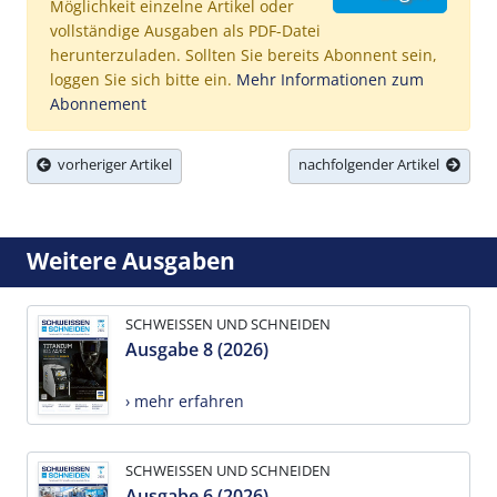
Möglichkeit einzelne Artikel oder
vollständige Ausgaben als PDF-Datei
herunterzuladen. Sollten Sie bereits Abonnent sein,
loggen Sie sich bitte ein.
Mehr Informationen zum
Abonnement
vorheriger Artikel
nachfolgender Artikel
Weitere Ausgaben
SCHWEISSEN UND SCHNEIDEN
Ausgabe 8 (2026)
› mehr erfahren
SCHWEISSEN UND SCHNEIDEN
Ausgabe 6 (2026)