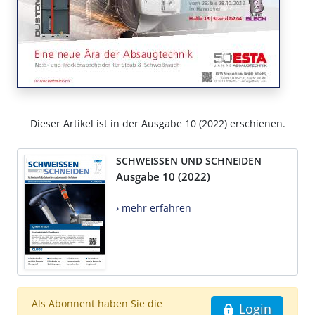
Dieser Artikel ist in der Ausgabe 10 (2022) erschienen.
SCHWEISSEN UND SCHNEIDEN
Ausgabe 10 (2022)
› mehr erfahren
Als Abonnent haben Sie die
Login