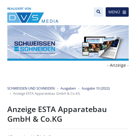
REALISIERT VON
MENÜ
- Anzeige -
SCHWEISSEN UND SCHNEIDEN
Ausgaben
Ausgabe 10 (2022)
Anzeige ESTA Apparatebau GmbH & Co.KG
Anzeige ESTA Apparatebau
GmbH & Co.KG