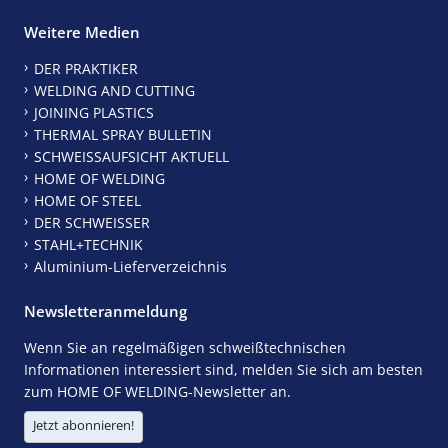
Weitere Medien
DER PRAKTIKER
WELDING AND CUTTING
JOINING PLASTICS
THERMAL SPRAY BULLETIN
SCHWEISSAUFSICHT AKTUELL
HOME OF WELDING
HOME OF STEEL
DER SCHWEISSER
STAHL+TECHNIK
Aluminium-Lieferverzeichnis
Newsletteranmeldung
Wenn Sie an regelmäßigen schweißtechnischen
Informationen interessiert sind, melden Sie sich am besten
zum HOME OF WELDING-Newsletter an.
Jetzt abonnieren!