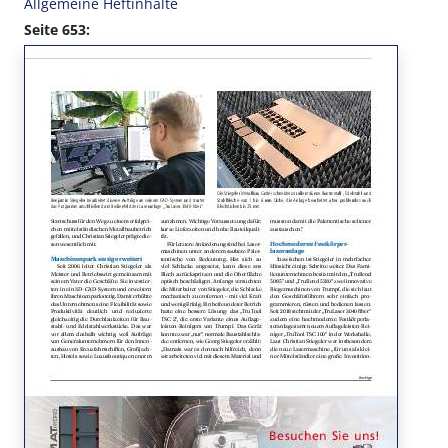
Allgemeine Heftinhalte
Seite 653: