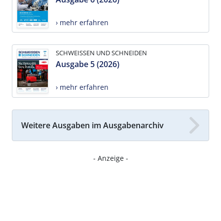
› mehr erfahren
SCHWEISSEN UND SCHNEIDEN
Ausgabe 5 (2026)
› mehr erfahren
Weitere Ausgaben im Ausgabenarchiv
- Anzeige -