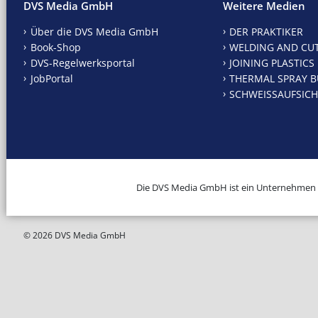
DVS Media GmbH
Weitere Medien
Über die DVS Media GmbH
DER PRAKTIKER
Book-Shop
WELDING AND CU
DVS-Regelwerksportal
JOINING PLASTICS
JobPortal
THERMAL SPRAY B
SCHWEISSAUFSICH
Die DVS Media GmbH ist ein Unternehmen
© 2026 DVS Media GmbH