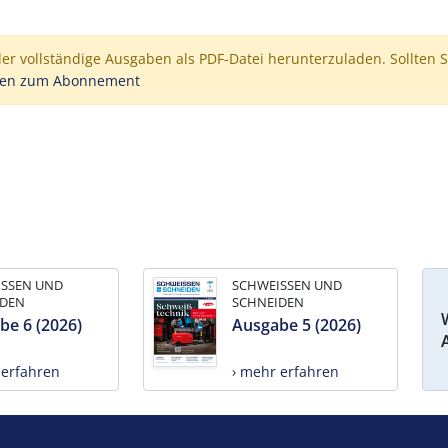
der vollständige Ausgaben als PDF-Datei herunterzuladen. Sollten S
nen zum Abonnement
ISSEN UND
SCHWEISSEN UND
IDEN
SCHNEIDEN
be 6 (2026)
Ausgabe 5 (2026)
 erfahren
› mehr erfahren