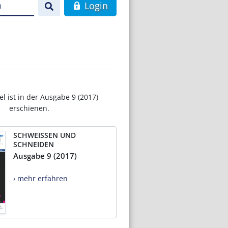
n
Login
el ist in der Ausgabe 9 (2017)
erschienen.
SCHWEISSEN UND
SCHNEIDEN
Ausgabe 9 (2017)
› mehr erfahren