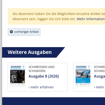
Als Abonnent haben Sie die Möglichkeit einzelne Artikel o
Abonnent sein, loggen Sie sich bitte ein.
Mehr Informatio
vorheriger Artikel
Weitere Ausgaben
SCHWEISSEN UND
SCHWE
SCHNEIDEN
SCHNE
Ausgabe 8 (2026)
Ausga
› mehr erfahren
› mehr