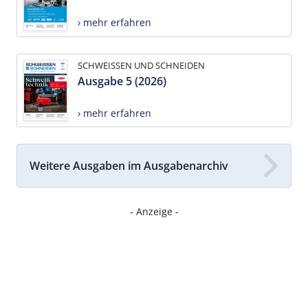
› mehr erfahren
SCHWEISSEN UND SCHNEIDEN
Ausgabe 5 (2026)
› mehr erfahren
Weitere Ausgaben im Ausgabenarchiv
- Anzeige -