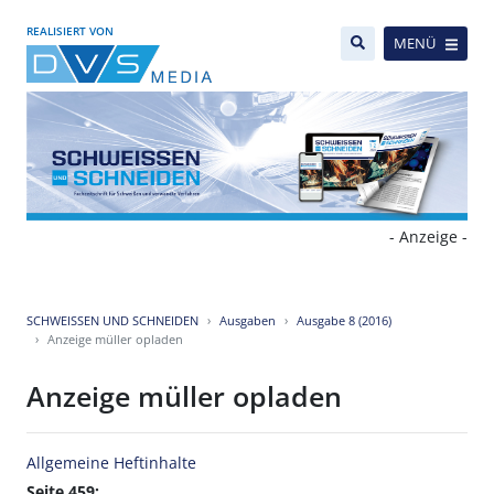
REALISIERT VON
MENÜ
- Anzeige -
SCHWEISSEN UND SCHNEIDEN
Ausgaben
Ausgabe 8 (2016)
Anzeige müller opladen
Anzeige müller opladen
Allgemeine Heftinhalte
Seite 459: