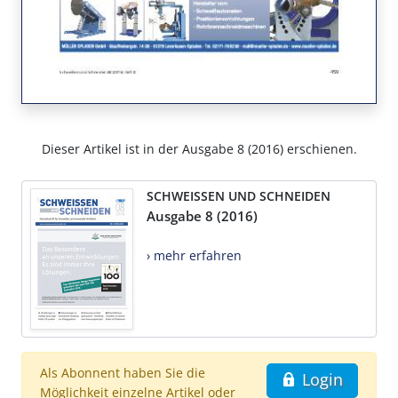
Dieser Artikel ist in der Ausgabe 8 (2016) erschienen.
SCHWEISSEN UND SCHNEIDEN
Ausgabe 8 (2016)
› mehr erfahren
Als Abonnent haben Sie die
Login
Möglichkeit einzelne Artikel oder