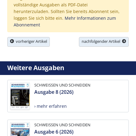
vollständige Ausgaben als PDF-Datei
herunterzuladen. Sollten Sie bereits Abonnent sein,
loggen Sie sich bitte ein.
Mehr Informationen zum
Abonnement
vorheriger Artikel
nachfolgender Artikel
Weitere Ausgaben
SCHWEISSEN UND SCHNEIDEN
Ausgabe 8 (2026)
› mehr erfahren
SCHWEISSEN UND SCHNEIDEN
Ausgabe 6 (2026)