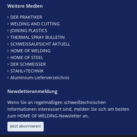
Weitere Medien
DER PRAKTIKER
WELDING AND CUTTING
JOINING PLASTICS
THERMAL SPRAY BULLETIN
SCHWEISSAUFSICHT AKTUELL
HOME OF WELDING
HOME OF STEEL
DER SCHWEISSER
STAHL+TECHNIK
Aluminium-Lieferverzeichnis
Newsletteranmeldung
Wenn Sie an regelmäßigen schweißtechnischen
Informationen interessiert sind, melden Sie sich am besten
zum HOME OF WELDING-Newsletter an.
Jetzt abonnieren!