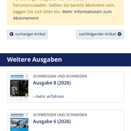
herunterzuladen. Sollten Sie bereits Abonnent sein,
loggen Sie sich bitte ein.
Mehr Informationen zum
Abonnement
vorheriger Artikel
nachfolgender Artikel
Weitere Ausgaben
SCHWEISSEN UND SCHNEIDEN
Ausgabe 8 (2026)
› mehr erfahren
SCHWEISSEN UND SCHNEIDEN
Ausgabe 6 (2026)