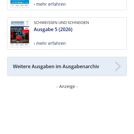
› mehr erfahren
SCHWEISSEN UND SCHNEIDEN
Ausgabe 5 (2026)
› mehr erfahren
Weitere Ausgaben im Ausgabenarchiv
- Anzeige -