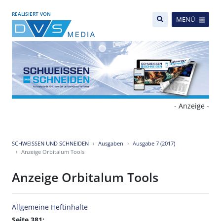
REALISIERT VON
MENÜ
- Anzeige -
SCHWEISSEN UND SCHNEIDEN
Ausgaben
Ausgabe 7 (2017)
Anzeige Orbitalum Tools
Anzeige Orbitalum Tools
Allgemeine Heftinhalte
Seite 381: