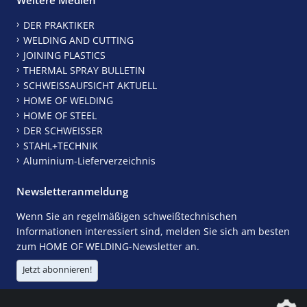
DER PRAKTIKER
WELDING AND CUTTING
JOINING PLASTICS
THERMAL SPRAY BULLETIN
SCHWEISSAUFSICHT AKTUELL
HOME OF WELDING
HOME OF STEEL
DER SCHWEISSER
STAHL+TECHNIK
Aluminium-Lieferverzeichnis
Newsletteranmeldung
Wenn Sie an regelmäßigen schweißtechnischen
Informationen interessiert sind, melden Sie sich am besten
zum HOME OF WELDING-Newsletter an.
Jetzt abonnieren!