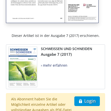
Dieser Artikel ist in der Ausgabe 7 (2017) erschienen.
SCHWEISSEN UND SCHNEIDEN
Ausgabe 7 (2017)
› mehr erfahren
Als Abonnent haben Sie die
Login
Möglichkeit einzelne Artikel oder
vollständige Ausgaben als PDF-Datei