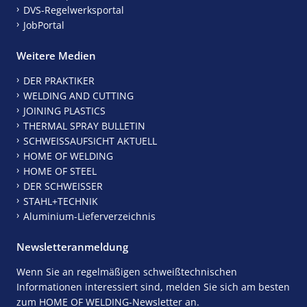
DVS-Regelwerksportal
JobPortal
Weitere Medien
DER PRAKTIKER
WELDING AND CUTTING
JOINING PLASTICS
THERMAL SPRAY BULLETIN
SCHWEISSAUFSICHT AKTUELL
HOME OF WELDING
HOME OF STEEL
DER SCHWEISSER
STAHL+TECHNIK
Aluminium-Lieferverzeichnis
Newsletteranmeldung
Wenn Sie an regelmäßigen schweißtechnischen
Informationen interessiert sind, melden Sie sich am besten
zum HOME OF WELDING-Newsletter an.