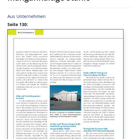
Aus Unternehmen
Seite 130: