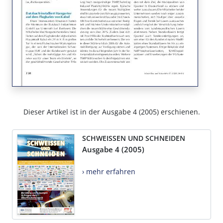
Dieser Artikel ist in der Ausgabe 4 (2005) erschienen.
SCHWEISSEN UND SCHNEIDEN
Ausgabe 4 (2005)
› mehr erfahren