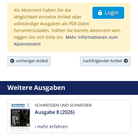
Als Abonnent haben Sie die
Login
Möglichkeit einzelne Artikel oder
vollständige Ausgaben als PDF-Datei
herunterzuladen. Sollten Sie bereits Abonnent sein,
loggen Sie sich bitte ein.
Mehr Informationen zum
Abonnement
vorheriger Artikel
nachfolgender Artikel
Weitere Ausgaben
SCHWEISSEN UND SCHNEIDEN
Ausgabe 8 (2026)
› mehr erfahren