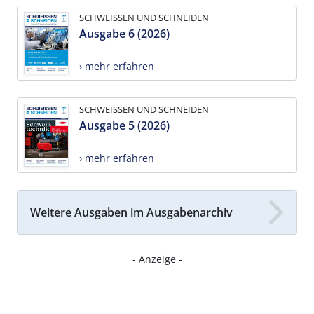
SCHWEISSEN UND SCHNEIDEN
Ausgabe 6 (2026)
› mehr erfahren
SCHWEISSEN UND SCHNEIDEN
Ausgabe 5 (2026)
› mehr erfahren
Weitere Ausgaben im Ausgabenarchiv
- Anzeige -