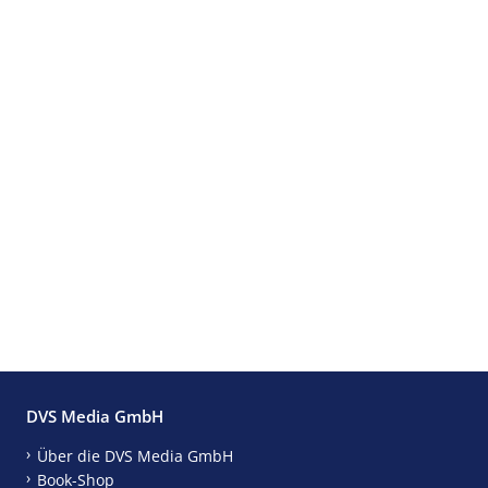
DVS Media GmbH
Über die DVS Media GmbH
Book-Shop