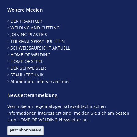
Weitere Medien
DER PRAKTIKER
WELDING AND CUTTING
JOINING PLASTICS
THERMAL SPRAY BULLETIN
SCHWEISSAUFSICHT AKTUELL
HOME OF WELDING
HOME OF STEEL
DER SCHWEISSER
STAHL+TECHNIK
Aluminium-Lieferverzeichnis
Newsletteranmeldung
Wenn Sie an regelmäßigen schweißtechnischen
Informationen interessiert sind, melden Sie sich am besten
zum HOME OF WELDING-Newsletter an.
Jetzt abonnieren!