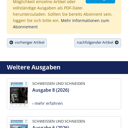
Möglichkeit einzelne Artikel oder
vollständige Ausgaben als PDF-Datei
herunterzuladen. Sollten Sie bereits Abonnent sein,
loggen Sie sich bitte ein.
Mehr Informationen zum
Abonnement
vorheriger Artikel
nachfolgender Artikel
Weitere Ausgaben
SCHWEISSEN UND SCHNEIDEN
Ausgabe 8 (2026)
› mehr erfahren
SCHWEISSEN UND SCHNEIDEN
Ausgabe 6 (2026)