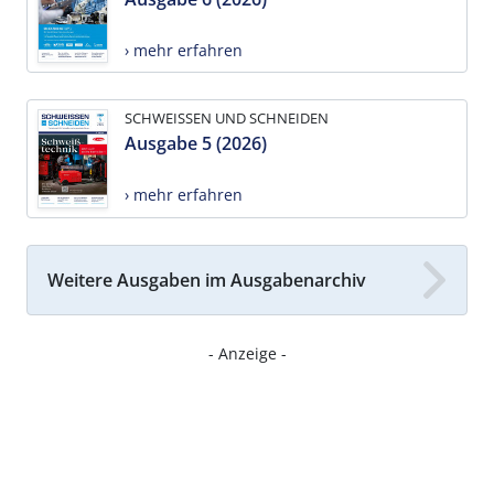
› mehr erfahren
SCHWEISSEN UND SCHNEIDEN
Ausgabe 5 (2026)
› mehr erfahren
Weitere Ausgaben im Ausgabenarchiv
- Anzeige -