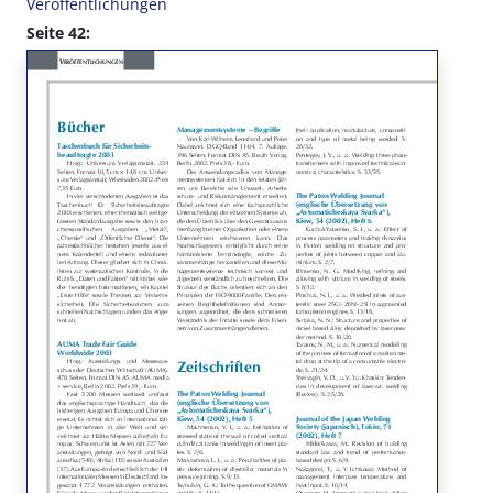
Veröffentlichungen
Seite 42: