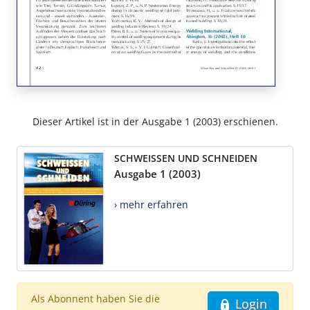
Dieser Artikel ist in der Ausgabe 1 (2003) erschienen.
SCHWEISSEN UND SCHNEIDEN
Ausgabe 1 (2003)
› mehr erfahren
Als Abonnent haben Sie die
Login