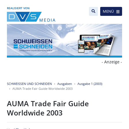
REALISIERT VON
MENÜ
- Anzeige -
SCHWEISSEN UND SCHNEIDEN
Ausgaben
Ausgabe 1 (2003)
AUMA Trade Fair Guide Worldwide 2003
AUMA Trade Fair Guide
Worldwide 2003