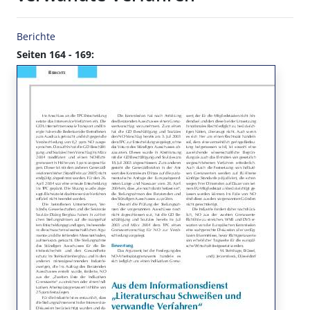
Berichte
Seiten 164 - 169: