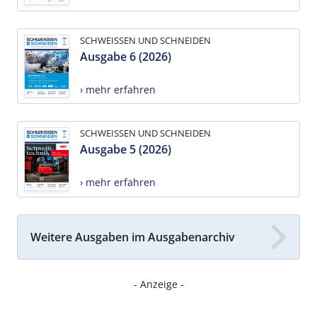
SCHWEISSEN UND SCHNEIDEN
Ausgabe 6 (2026)
› mehr erfahren
SCHWEISSEN UND SCHNEIDEN
Ausgabe 5 (2026)
› mehr erfahren
Weitere Ausgaben im Ausgabenarchiv
- Anzeige -