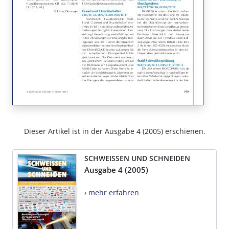
Dieser Artikel ist in der Ausgabe 4 (2005) erschienen.
SCHWEISSEN UND SCHNEIDEN
Ausgabe 4 (2005)
› mehr erfahren