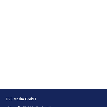
DVS Media GmbH