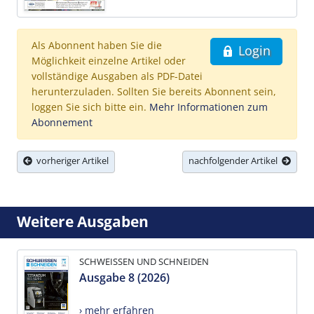
Als Abonnent haben Sie die
Login
Möglichkeit einzelne Artikel oder
vollständige Ausgaben als PDF-Datei
herunterzuladen. Sollten Sie bereits Abonnent sein,
loggen Sie sich bitte ein.
Mehr Informationen zum
Abonnement
vorheriger Artikel
nachfolgender Artikel
Weitere Ausgaben
SCHWEISSEN UND SCHNEIDEN
Ausgabe 8 (2026)
› mehr erfahren