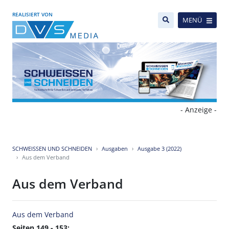
REALISIERT VON
MENÜ
- Anzeige -
SCHWEISSEN UND SCHNEIDEN
Ausgaben
Ausgabe 3 (2022)
Aus dem Verband
Aus dem Verband
Aus dem Verband
Seiten 149 - 153: