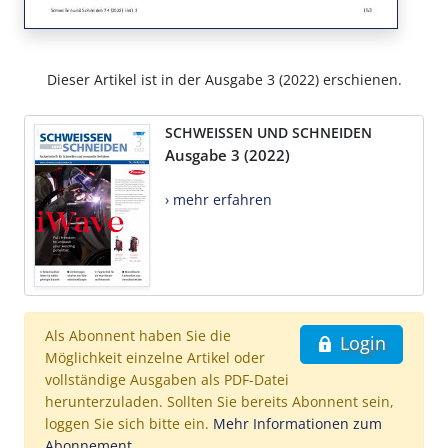
Dieser Artikel ist in der Ausgabe 3 (2022) erschienen.
SCHWEISSEN UND SCHNEIDEN
Ausgabe 3 (2022)
› mehr erfahren
Als Abonnent haben Sie die
Login
Möglichkeit einzelne Artikel oder
vollständige Ausgaben als PDF-Datei
herunterzuladen. Sollten Sie bereits Abonnent sein,
loggen Sie sich bitte ein.
Mehr Informationen zum
Abonnement