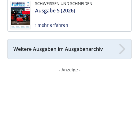
SCHWEISSEN UND SCHNEIDEN
Ausgabe 5 (2026)
› mehr erfahren
Weitere Ausgaben im Ausgabenarchiv
- Anzeige -