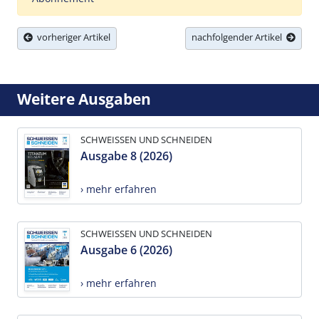
vorheriger Artikel
nachfolgender Artikel
Weitere Ausgaben
SCHWEISSEN UND SCHNEIDEN
Ausgabe 8 (2026)
› mehr erfahren
SCHWEISSEN UND SCHNEIDEN
Ausgabe 6 (2026)
› mehr erfahren