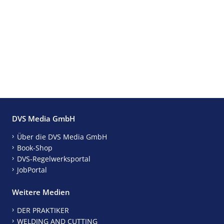
DVS Media GmbH
Über die DVS Media GmbH
Book-Shop
DVS-Regelwerksportal
JobPortal
Weitere Medien
DER PRAKTIKER
WELDING AND CUTTING