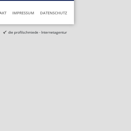
AKT
IMPRESSUM
DATENSCHUTZ
die profilschmiede - Internetagentur