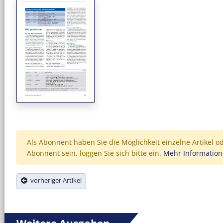
Als Abonnent haben Sie die Möglichkeit einzelne Artikel o
Abonnent sein, loggen Sie sich bitte ein.
Mehr Informatio
vorheriger Artikel