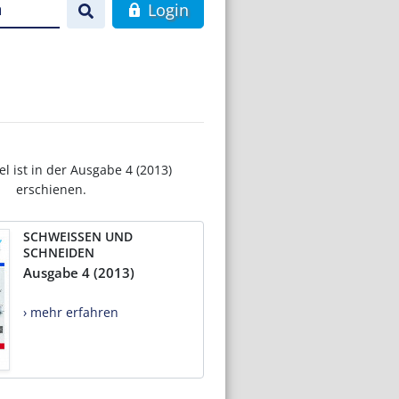
n
Login
el ist in der Ausgabe 4 (2013)
erschienen.
SCHWEISSEN UND
SCHNEIDEN
Ausgabe 4 (2013)
› mehr erfahren