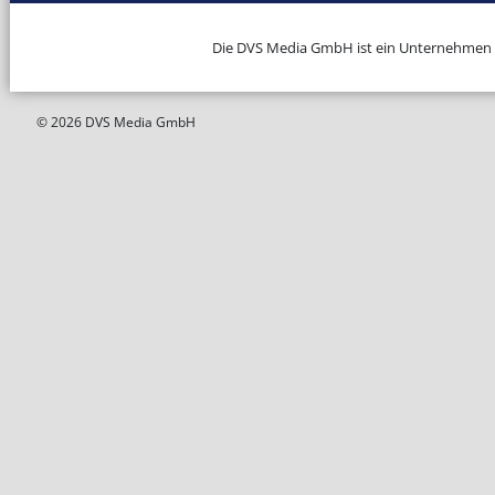
Die DVS Media GmbH ist ein Unternehmen
© 2026 DVS Media GmbH