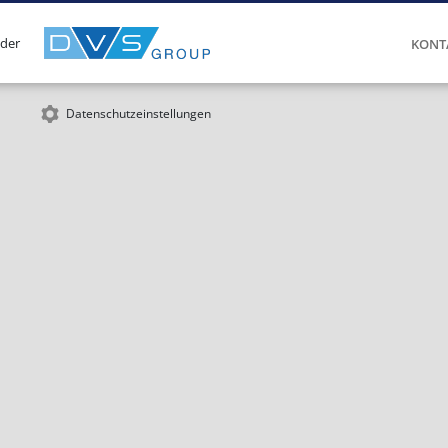
 der
KONT
Datenschutzeinstellungen