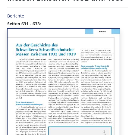
Berichte
Seiten 631 - 633: