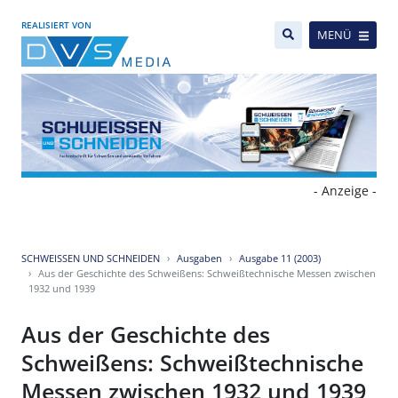
REALISIERT VON
MENÜ
- Anzeige -
SCHWEISSEN UND SCHNEIDEN
Ausgaben
Ausgabe 11 (2003)
Aus der Geschichte des Schweißens: Schweißtechnische Messen zwischen
1932 und 1939
Aus der Geschichte des
Schweißens: Schweißtechnische
Messen zwischen 1932 und 1939