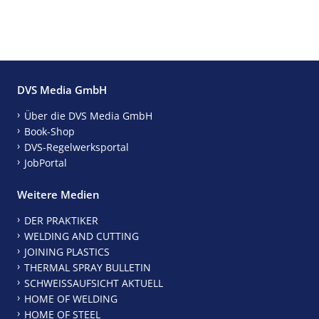
DVS Media GmbH
Über die DVS Media GmbH
Book-Shop
DVS-Regelwerksportal
JobPortal
Weitere Medien
DER PRAKTIKER
WELDING AND CUTTING
JOINING PLASTICS
THERMAL SPRAY BULLETIN
SCHWEISSAUFSICHT AKTUELL
HOME OF WELDING
HOME OF STEEL