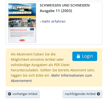
SCHWEISSEN UND SCHNEIDEN
Ausgabe 11 (2003)
› mehr erfahren
Als Abonnent haben Sie die
Login
Möglichkeit einzelne Artikel oder
vollständige Ausgaben als PDF-Datei
herunterzuladen. Sollten Sie bereits Abonnent sein,
loggen Sie sich bitte ein.
Mehr Informationen zum
Abonnement
vorheriger Artikel
nachfolgender Artikel