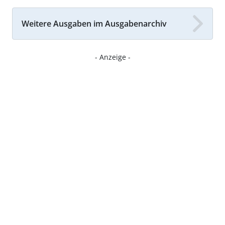
Weitere Ausgaben im Ausgabenarchiv
- Anzeige -