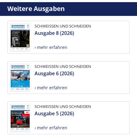
Weitere Ausgaben
SCHWEISSEN UND SCHNEIDEN
Ausgabe 8 (2026)
› mehr erfahren
SCHWEISSEN UND SCHNEIDEN
Ausgabe 6 (2026)
› mehr erfahren
SCHWEISSEN UND SCHNEIDEN
Ausgabe 5 (2026)
› mehr erfahren