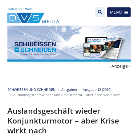
REALISIERT VON
MENÜ
- Anzeige -
SCHWEISSEN UND SCHNEIDEN
Ausgaben
Ausgabe 12 (2010)
Auslandsgeschäft wieder Konjunkturmotor – aber Krise wirkt nach
Auslandsgeschäft wieder
Konjunkturmotor – aber Krise
wirkt nach