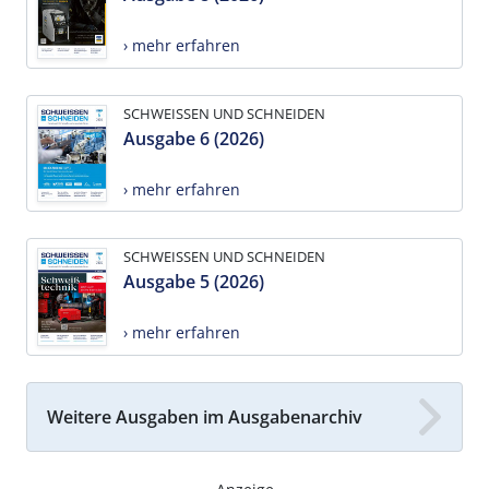
› mehr erfahren
SCHWEISSEN UND SCHNEIDEN
Ausgabe 6 (2026)
› mehr erfahren
SCHWEISSEN UND SCHNEIDEN
Ausgabe 5 (2026)
› mehr erfahren
Weitere Ausgaben im Ausgabenarchiv