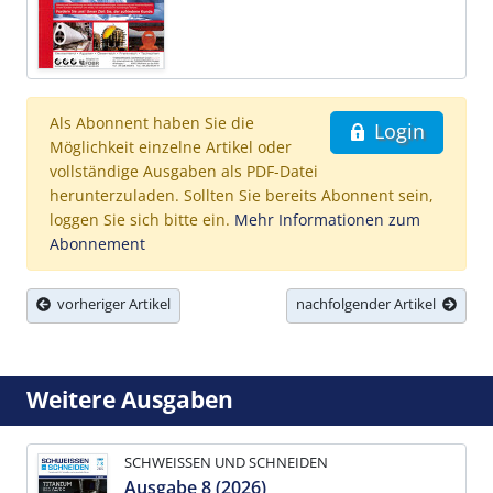
Als Abonnent haben Sie die
Login
Möglichkeit einzelne Artikel oder
vollständige Ausgaben als PDF-Datei
herunterzuladen. Sollten Sie bereits Abonnent sein,
loggen Sie sich bitte ein.
Mehr Informationen zum
Abonnement
vorheriger Artikel
nachfolgender Artikel
Weitere Ausgaben
SCHWEISSEN UND SCHNEIDEN
Ausgabe 8 (2026)