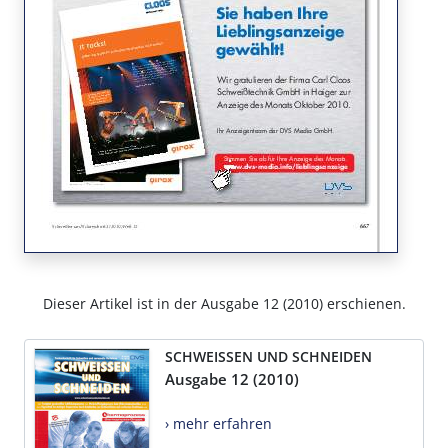
Dieser Artikel ist in der Ausgabe 12 (2010) erschienen.
SCHWEISSEN UND SCHNEIDEN
Ausgabe 12 (2010)
› mehr erfahren