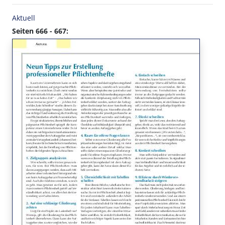
Aktuell
Seiten 666 - 667: