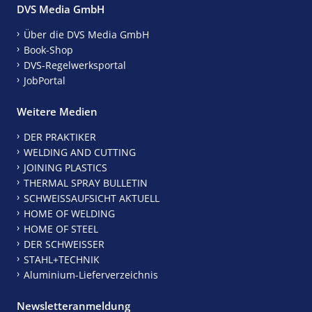
DVS Media GmbH
Über die DVS Media GmbH
Book-Shop
DVS-Regelwerksportal
JobPortal
Weitere Medien
DER PRAKTIKER
WELDING AND CUTTING
JOINING PLASTICS
THERMAL SPRAY BULLETIN
SCHWEISSAUFSICHT AKTUELL
HOME OF WELDING
HOME OF STEEL
DER SCHWEISSER
STAHL+TECHNIK
Aluminium-Lieferverzeichnis
Newsletteranmeldung