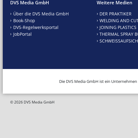
DVS Media GmbH
Weitere Medien
Über die DVS Media GmbH
DER PRAKTIKER
Book-Shop
WELDING AND CU
DVS-Regelwerksportal
JOINING PLASTICS
JobPortal
THERMAL SPRAY B
SCHWEISSAUFSICH
Die DVS Media GmbH ist ein Unternehmen
© 2026 DVS Media GmbH