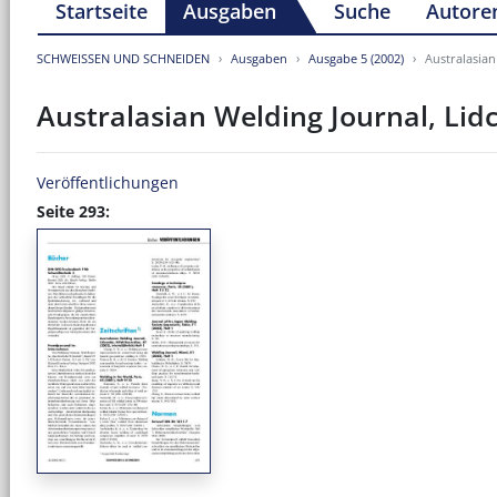
Startseite
Ausgaben
Suche
Autore
SCHWEISSEN UND SCHNEIDEN
Ausgaben
Ausgabe 5 (2002)
Australasian
Australasian Welding Journal, Lidc
Veröffentlichungen
Seite 293: