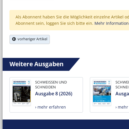
Als Abonnent haben Sie die Möglichkeit einzelne Artikel o
Abonnent sein, loggen Sie sich bitte ein.
Mehr Informatio
vorheriger Artikel
Weitere Ausgaben
SCHWEISSEN UND
SCHWE
SCHNEIDEN
SCHNE
Ausgabe 8 (2026)
Ausga
› mehr erfahren
› mehr