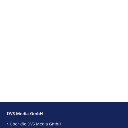
DVS Media GmbH
Über die DVS Media GmbH