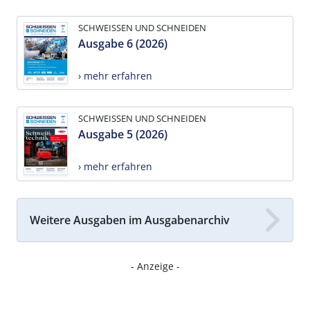
SCHWEISSEN UND SCHNEIDEN
Ausgabe 6 (2026)
› mehr erfahren
SCHWEISSEN UND SCHNEIDEN
Ausgabe 5 (2026)
› mehr erfahren
Weitere Ausgaben im Ausgabenarchiv
- Anzeige -