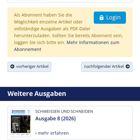
Als Abonnent haben Sie die
Login
Möglichkeit einzelne Artikel oder
vollständige Ausgaben als PDF-Datei
herunterzuladen. Sollten Sie bereits Abonnent sein,
loggen Sie sich bitte ein.
Mehr Informationen zum
Abonnement
vorheriger Artikel
nachfolgender Artikel
Weitere Ausgaben
SCHWEISSEN UND SCHNEIDEN
Ausgabe 8 (2026)
› mehr erfahren