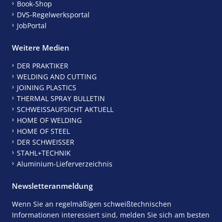
Book-Shop
DVS-Regelwerksportal
JobPortal
Weitere Medien
DER PRAKTIKER
WELDING AND CUTTING
JOINING PLASTICS
THERMAL SPRAY BULLETIN
SCHWEISSAUFSICHT AKTUELL
HOME OF WELDING
HOME OF STEEL
DER SCHWEISSER
STAHL+TECHNIK
Aluminium-Lieferverzeichnis
Newsletteranmeldung
Wenn Sie an regelmäßigen schweißtechnischen
Informationen interessiert sind, melden Sie sich am besten