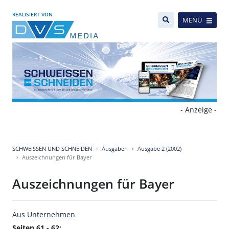
REALISIERT VON
MENÜ
- Anzeige -
SCHWEISSEN UND SCHNEIDEN
Ausgaben
Ausgabe 2 (2002)
Auszeichnungen für Bayer
Auszeichnungen für Bayer
Aus Unternehmen
Seiten 61 - 62: