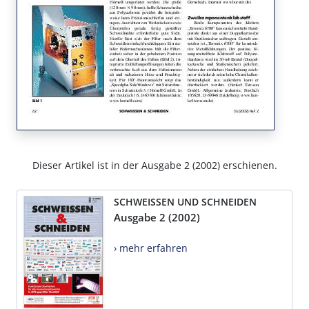
Dieser Artikel ist in der Ausgabe 2 (2002) erschienen.
SCHWEISSEN UND SCHNEIDEN
Ausgabe 2 (2002)
› mehr erfahren