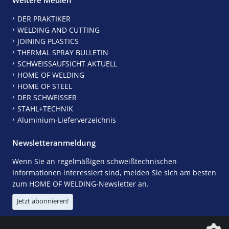
DER PRAKTIKER
WELDING AND CUTTING
JOINING PLASTICS
THERMAL SPRAY BULLETIN
SCHWEISSAUFSICHT AKTUELL
HOME OF WELDING
HOME OF STEEL
DER SCHWEISSER
STAHL+TECHNIK
Aluminium-Lieferverzeichnis
Newsletteranmeldung
Wenn Sie an regelmäßigen schweißtechnischen
Informationen interessiert sind, melden Sie sich am besten
zum HOME OF WELDING-Newsletter an.
Jetzt abonnieren!