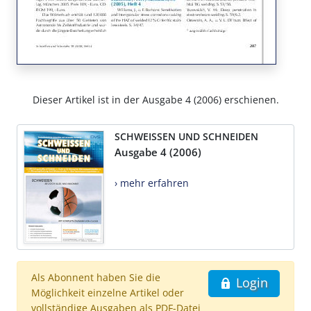
Dieser Artikel ist in der Ausgabe 4 (2006) erschienen.
SCHWEISSEN UND SCHNEIDEN
Ausgabe 4 (2006)
› mehr erfahren
Als Abonnent haben Sie die
Login
Möglichkeit einzelne Artikel oder
vollständige Ausgaben als PDF-Datei