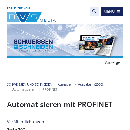
REALISIERT VON
MENÜ
- Anzeige -
SCHWEISSEN UND SCHNEIDEN
Ausgaben
Ausgabe 4 (2006)
Automatisieren mit PROFINET
Automatisieren mit PROFINET
Veröffentlichungen
Seite 207: