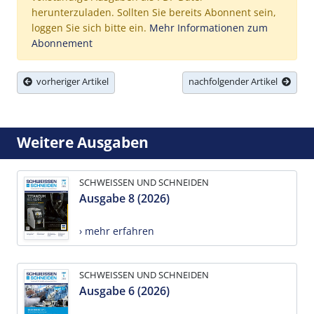
herunterzuladen. Sollten Sie bereits Abonnent sein,
loggen Sie sich bitte ein.
Mehr Informationen zum
Abonnement
vorheriger Artikel
nachfolgender Artikel
Weitere Ausgaben
SCHWEISSEN UND SCHNEIDEN
Ausgabe 8 (2026)
› mehr erfahren
SCHWEISSEN UND SCHNEIDEN
Ausgabe 6 (2026)