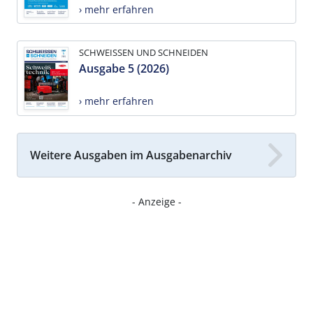
› mehr erfahren
SCHWEISSEN UND SCHNEIDEN
Ausgabe 5 (2026)
› mehr erfahren
Weitere Ausgaben im Ausgabenarchiv
- Anzeige -