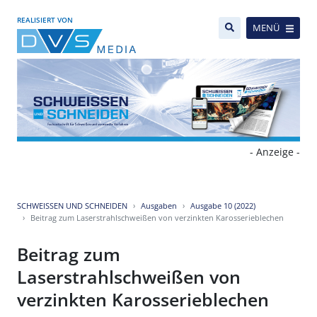
REALISIERT VON
MENÜ
- Anzeige -
SCHWEISSEN UND SCHNEIDEN
Ausgaben
Ausgabe 10 (2022)
Beitrag zum Laserstrahlschweißen von verzinkten Karosserieblechen
Beitrag zum
Laserstrahlschweißen von
verzinkten Karosserieblechen