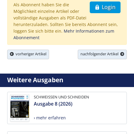
Als Abonnent haben Sie die
Login
Möglichkeit einzelne Artikel oder
vollständige Ausgaben als PDF-Datei
herunterzuladen. Sollten Sie bereits Abonnent sein,
loggen Sie sich bitte ein.
Mehr Informationen zum
Abonnement
vorheriger Artikel
nachfolgender Artikel
Weitere Ausgaben
SCHWEISSEN UND SCHNEIDEN
Ausgabe 8 (2026)
› mehr erfahren