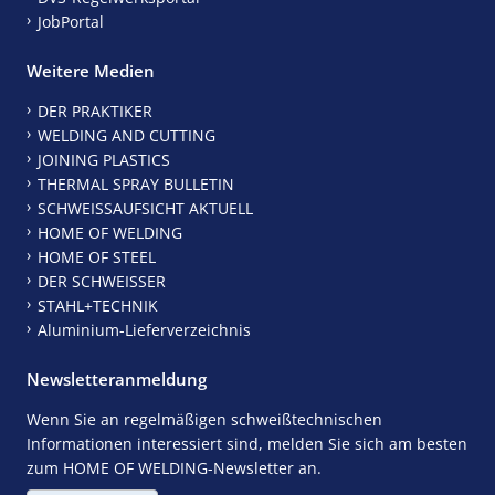
JobPortal
Weitere Medien
DER PRAKTIKER
WELDING AND CUTTING
JOINING PLASTICS
THERMAL SPRAY BULLETIN
SCHWEISSAUFSICHT AKTUELL
HOME OF WELDING
HOME OF STEEL
DER SCHWEISSER
STAHL+TECHNIK
Aluminium-Lieferverzeichnis
Newsletteranmeldung
Wenn Sie an regelmäßigen schweißtechnischen
Informationen interessiert sind, melden Sie sich am besten
zum HOME OF WELDING-Newsletter an.