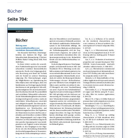
Bücher
Seite 704: