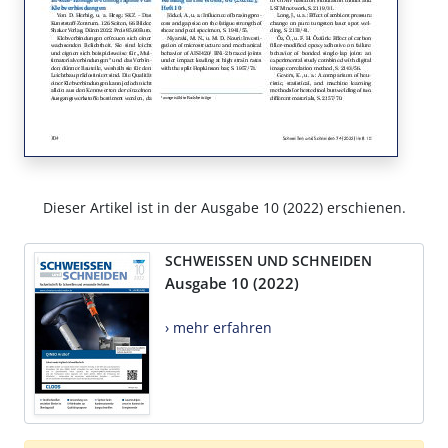
Dieser Artikel ist in der Ausgabe 10 (2022) erschienen.
SCHWEISSEN UND SCHNEIDEN
Ausgabe 10 (2022)
› mehr erfahren