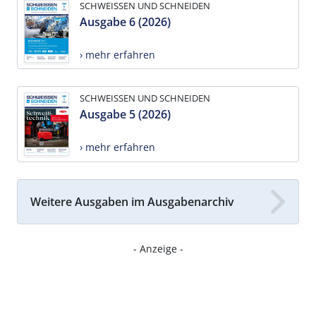
SCHWEISSEN UND SCHNEIDEN
Ausgabe 6 (2026)
› mehr erfahren
SCHWEISSEN UND SCHNEIDEN
Ausgabe 5 (2026)
› mehr erfahren
Weitere Ausgaben im Ausgabenarchiv
- Anzeige -