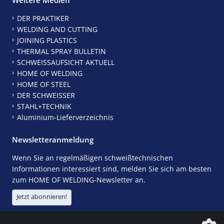
DER PRAKTIKER
WELDING AND CUTTING
JOINING PLASTICS
THERMAL SPRAY BULLETIN
SCHWEISSAUFSICHT AKTUELL
HOME OF WELDING
HOME OF STEEL
DER SCHWEISSER
STAHL+TECHNIK
Aluminium-Lieferverzeichnis
Newsletteranmeldung
Wenn Sie an regelmäßigen schweißtechnischen
Informationen interessiert sind, melden Sie sich am besten
zum HOME OF WELDING-Newsletter an.
Jetzt abonnieren!