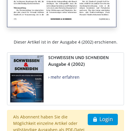
Dieser Artikel ist in der Ausgabe 4 (2002) erschienen.
SCHWEISSEN UND SCHNEIDEN
Ausgabe 4 (2002)
› mehr erfahren
Als Abonnent haben Sie die
Login
Möglichkeit einzelne Artikel oder
vollständige Ausgaben als PDF-Datei