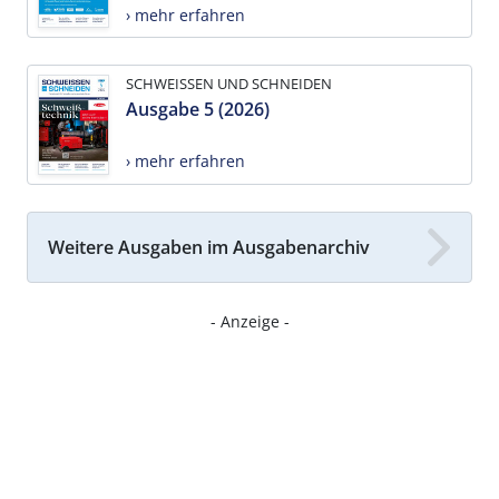
› mehr erfahren
SCHWEISSEN UND SCHNEIDEN
Ausgabe 5 (2026)
› mehr erfahren
Weitere Ausgaben im Ausgabenarchiv
- Anzeige -