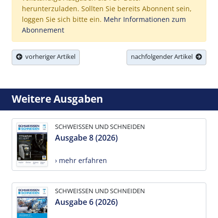
herunterzuladen. Sollten Sie bereits Abonnent sein,
loggen Sie sich bitte ein.
Mehr Informationen zum
Abonnement
vorheriger Artikel
nachfolgender Artikel
Weitere Ausgaben
SCHWEISSEN UND SCHNEIDEN
Ausgabe 8 (2026)
› mehr erfahren
SCHWEISSEN UND SCHNEIDEN
Ausgabe 6 (2026)