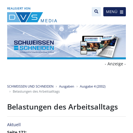
REALISIERT VON
MENÜ
- Anzeige -
SCHWEISSEN UND SCHNEIDEN
Ausgaben
Ausgabe 4 (2002)
Belastungen des Arbeitsalltags
Belastungen des Arbeitsalltags
Aktuell
Seite 172: