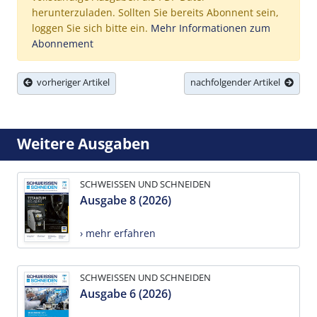
herunterzuladen. Sollten Sie bereits Abonnent sein,
loggen Sie sich bitte ein.
Mehr Informationen zum
Abonnement
vorheriger Artikel
nachfolgender Artikel
Weitere Ausgaben
SCHWEISSEN UND SCHNEIDEN
Ausgabe 8 (2026)
› mehr erfahren
SCHWEISSEN UND SCHNEIDEN
Ausgabe 6 (2026)