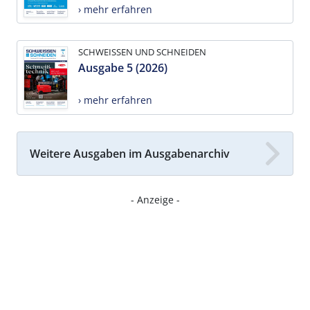
› mehr erfahren
SCHWEISSEN UND SCHNEIDEN
Ausgabe 5 (2026)
› mehr erfahren
Weitere Ausgaben im Ausgabenarchiv
- Anzeige -