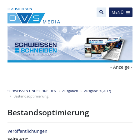
REALISIERT VON
MENÜ
- Anzeige -
SCHWEISSEN UND SCHNEIDEN
Ausgaben
Ausgabe 9 (2017)
Bestandsoptimierung
Bestandsoptimierung
Veröffentlichungen
Seite 672: