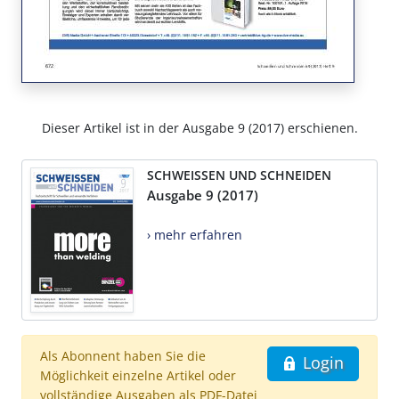
Dieser Artikel ist in der Ausgabe 9 (2017) erschienen.
SCHWEISSEN UND SCHNEIDEN
Ausgabe 9 (2017)
› mehr erfahren
Als Abonnent haben Sie die
Login
Möglichkeit einzelne Artikel oder
vollständige Ausgaben als PDF-Datei