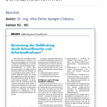
Berichte
Autor:
Dr.-Ing. Vilia Elena Spiegel-Ciobanu
Seiten 92 - 95: