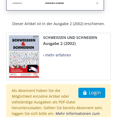
Dieser Artikel ist in der Ausgabe 2 (2002) erschienen.
SCHWEISSEN UND SCHNEIDEN
Ausgabe 2 (2002)
› mehr erfahren
Als Abonnent haben Sie die
Login
Möglichkeit einzelne Artikel oder
vollständige Ausgaben als PDF-Datei
herunterzuladen. Sollten Sie bereits Abonnent sein,
loggen Sie sich bitte ein.
Mehr Informationen zum