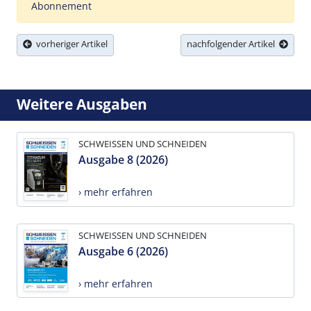
Abonnement
vorheriger Artikel
nachfolgender Artikel
Weitere Ausgaben
SCHWEISSEN UND SCHNEIDEN
Ausgabe 8 (2026)
› mehr erfahren
SCHWEISSEN UND SCHNEIDEN
Ausgabe 6 (2026)
› mehr erfahren