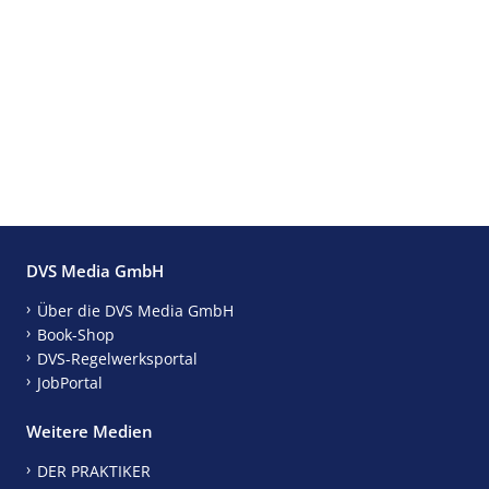
DVS Media GmbH
Über die DVS Media GmbH
Book-Shop
DVS-Regelwerksportal
JobPortal
Weitere Medien
DER PRAKTIKER