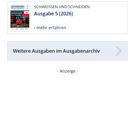
SCHWEISSEN UND SCHNEIDEN
Ausgabe 5 (2026)
› mehr erfahren
Weitere Ausgaben im Ausgabenarchiv
- Anzeige -