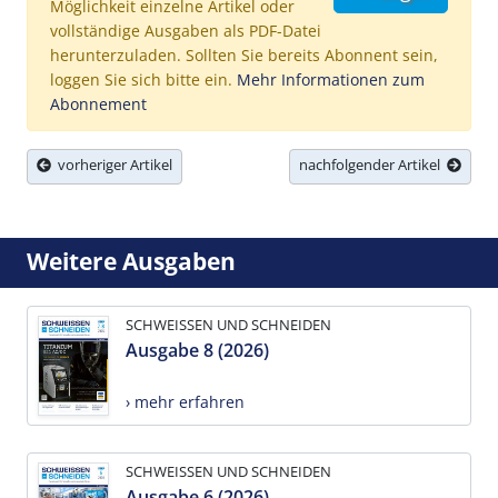
Möglichkeit einzelne Artikel oder
vollständige Ausgaben als PDF-Datei
herunterzuladen. Sollten Sie bereits Abonnent sein,
loggen Sie sich bitte ein.
Mehr Informationen zum
Abonnement
vorheriger Artikel
nachfolgender Artikel
Weitere Ausgaben
SCHWEISSEN UND SCHNEIDEN
Ausgabe 8 (2026)
› mehr erfahren
SCHWEISSEN UND SCHNEIDEN
Ausgabe 6 (2026)