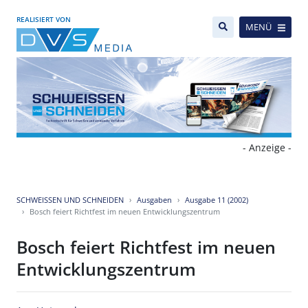
REALISIERT VON
MENÜ
- Anzeige -
SCHWEISSEN UND SCHNEIDEN
Ausgaben
Ausgabe 11 (2002)
Bosch feiert Richtfest im neuen Entwicklungszentrum
Bosch feiert Richtfest im neuen
Entwicklungszentrum