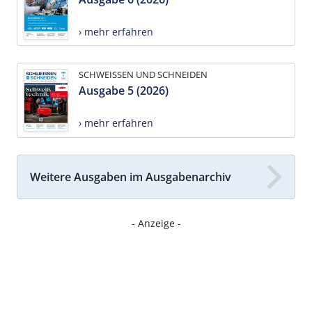
› mehr erfahren
SCHWEISSEN UND SCHNEIDEN
Ausgabe 5 (2026)
› mehr erfahren
Weitere Ausgaben im Ausgabenarchiv
- Anzeige -