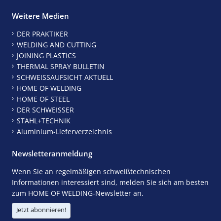
Weitere Medien
DER PRAKTIKER
WELDING AND CUTTING
JOINING PLASTICS
THERMAL SPRAY BULLETIN
SCHWEISSAUFSICHT AKTUELL
HOME OF WELDING
HOME OF STEEL
DER SCHWEISSER
STAHL+TECHNIK
Aluminium-Lieferverzeichnis
Newsletteranmeldung
Wenn Sie an regelmäßigen schweißtechnischen
Informationen interessiert sind, melden Sie sich am besten
zum HOME OF WELDING-Newsletter an.
Jetzt abonnieren!