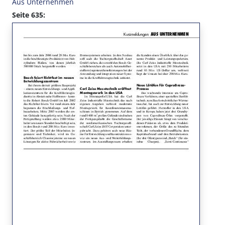
Aus Unternehmen
Seite 635: