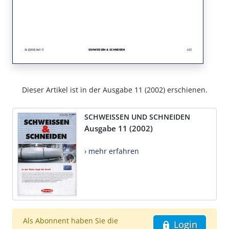
Dieser Artikel ist in der Ausgabe 11 (2002) erschienen.
SCHWEISSEN UND SCHNEIDEN
Ausgabe 11 (2002)
› mehr erfahren
Als Abonnent haben Sie die
Login