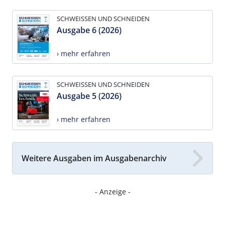
SCHWEISSEN UND SCHNEIDEN
Ausgabe 6 (2026)
› mehr erfahren
SCHWEISSEN UND SCHNEIDEN
Ausgabe 5 (2026)
› mehr erfahren
Weitere Ausgaben im Ausgabenarchiv
- Anzeige -