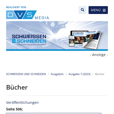
REALISIERT VON
MENÜ
- Anzeige -
SCHWEISSEN UND SCHNEIDEN
Ausgaben
Ausgabe 7 (2023)
Bücher
Bücher
Veröffentlichungen
Seite 506: