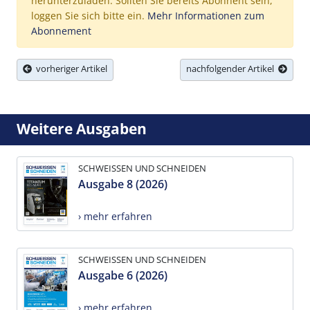
herunterzuladen. Sollten Sie bereits Abonnent sein,
loggen Sie sich bitte ein.
Mehr Informationen zum
Abonnement
vorheriger Artikel
nachfolgender Artikel
Weitere Ausgaben
SCHWEISSEN UND SCHNEIDEN
Ausgabe 8 (2026)
› mehr erfahren
SCHWEISSEN UND SCHNEIDEN
Ausgabe 6 (2026)
› mehr erfahren