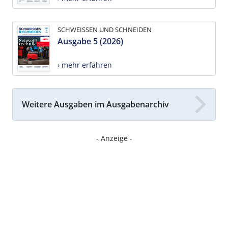
SCHWEISSEN UND SCHNEIDEN
Ausgabe 5 (2026)
› mehr erfahren
Weitere Ausgaben im Ausgabenarchiv
- Anzeige -