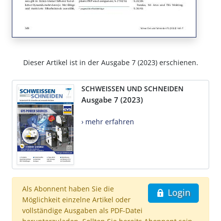
Dieser Artikel ist in der Ausgabe 7 (2023) erschienen.
SCHWEISSEN UND SCHNEIDEN
Ausgabe 7 (2023)
› mehr erfahren
Als Abonnent haben Sie die
Login
Möglichkeit einzelne Artikel oder
vollständige Ausgaben als PDF-Datei