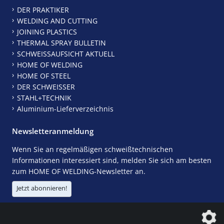
DER PRAKTIKER
WELDING AND CUTTING
JOINING PLASTICS
THERMAL SPRAY BULLETIN
SCHWEISSAUFSICHT AKTUELL
HOME OF WELDING
HOME OF STEEL
DER SCHWEISSER
STAHL+TECHNIK
Aluminium-Lieferverzeichnis
Newsletteranmeldung
Wenn Sie an regelmäßigen schweißtechnischen
Informationen interessiert sind, melden Sie sich am besten
zum HOME OF WELDING-Newsletter an.
Jetzt abonnieren!