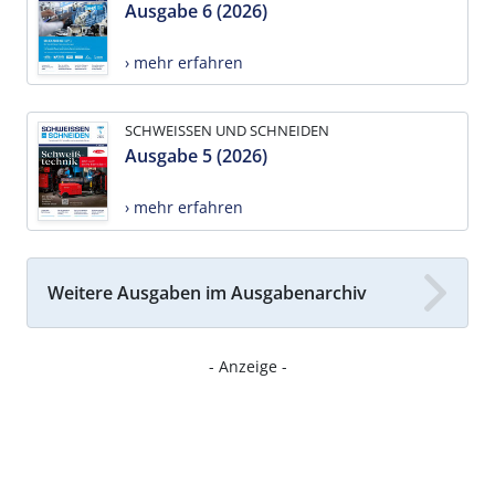
Ausgabe 6 (2026)
› mehr erfahren
SCHWEISSEN UND SCHNEIDEN
Ausgabe 5 (2026)
› mehr erfahren
Weitere Ausgaben im Ausgabenarchiv
- Anzeige -