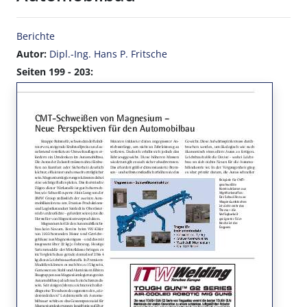
Berichte
Autor:
Dipl.-Ing. Hans P. Fritsche
Seiten 199 - 203: