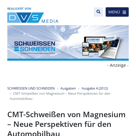
REALISIERT VON
MENÜ
- Anzeige -
SCHWEISSEN UND SCHNEIDEN
Ausgaben
Ausgabe 4 (2012)
CMT-Schweißen von Magnesium – Neue Perspektiven für den
Automobilbau
CMT-Schweißen von Magnesium
– Neue Perspektiven für den
Automobilbau