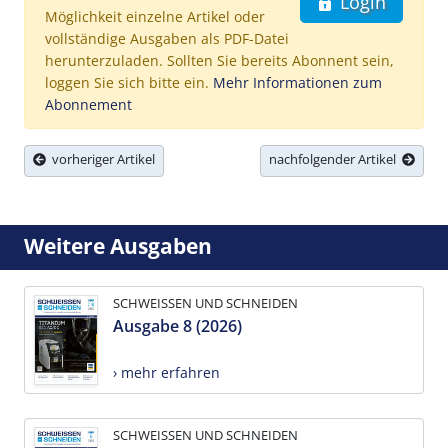
Login
Möglichkeit einzelne Artikel oder
vollständige Ausgaben als PDF-Datei
herunterzuladen. Sollten Sie bereits Abonnent sein,
loggen Sie sich bitte ein.
Mehr Informationen zum
Abonnement
vorheriger Artikel
nachfolgender Artikel
Weitere Ausgaben
SCHWEISSEN UND SCHNEIDEN
Ausgabe 8 (2026)
› mehr erfahren
SCHWEISSEN UND SCHNEIDEN