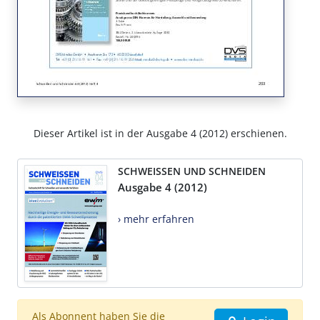
Dieser Artikel ist in der Ausgabe 4 (2012) erschienen.
SCHWEISSEN UND SCHNEIDEN
Ausgabe 4 (2012)
› mehr erfahren
Als Abonnent haben Sie die