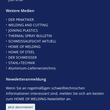
Weitere Medien
DER PRAKTIKER
WELDING AND CUTTING
JOINING PLASTICS
THERMAL SPRAY BULLETIN
SCHWEISSAUFSICHT AKTUELL
HOME OF WELDING
HOME OF STEEL
DER SCHWEISSER
STAHL+TECHNIK
Aluminium-Lieferverzeichnis
Newsletteranmeldung
Wenn Sie an regelmäßigen schweißtechnischen
Informationen interessiert sind, melden Sie sich am besten
zum HOME OF WELDING-Newsletter an.
Jetzt abonnieren!