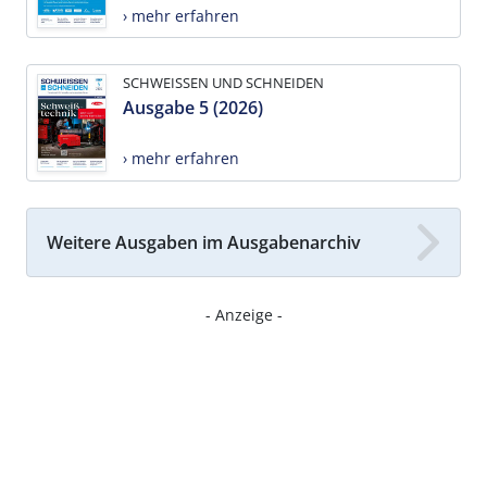
› mehr erfahren
SCHWEISSEN UND SCHNEIDEN
Ausgabe 5 (2026)
› mehr erfahren
Weitere Ausgaben im Ausgabenarchiv
- Anzeige -