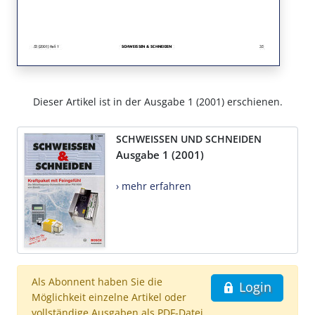
Dieser Artikel ist in der Ausgabe 1 (2001) erschienen.
SCHWEISSEN UND SCHNEIDEN
Ausgabe 1 (2001)
› mehr erfahren
Als Abonnent haben Sie die
Login
Möglichkeit einzelne Artikel oder
vollständige Ausgaben als PDF-Datei