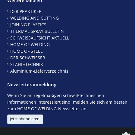
Weitere Medien
DER PRAKTIKER
WELDING AND CUTTING
JOINING PLASTICS
THERMAL SPRAY BULLETIN
SCHWEISSAUFSICHT AKTUELL
HOME OF WELDING
HOME OF STEEL
DER SCHWEISSER
STAHL+TECHNIK
Aluminium-Lieferverzeichnis
Newsletteranmeldung
Wenn Sie an regelmäßigen schweißtechnischen
Informationen interessiert sind, melden Sie sich am besten
zum HOME OF WELDING-Newsletter an.
Jetzt abonnieren!