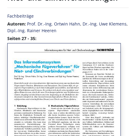
Fachbeiträge
Autoren:
Prof. Dr.-Ing. Ortwin Hahn
,
Dr.-Ing. Uwe Klemens
,
Dipl.-Ing. Rainer Heeren
Seiten 27 - 35: