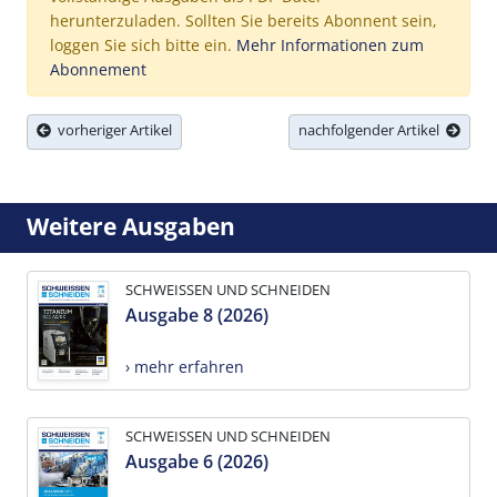
herunterzuladen. Sollten Sie bereits Abonnent sein,
loggen Sie sich bitte ein.
Mehr Informationen zum
Abonnement
vorheriger Artikel
nachfolgender Artikel
Weitere Ausgaben
SCHWEISSEN UND SCHNEIDEN
Ausgabe 8 (2026)
› mehr erfahren
SCHWEISSEN UND SCHNEIDEN
Ausgabe 6 (2026)