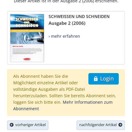
Dieser Artikel ist in der Ausgabe 2 (2006) erschienen.
SCHWEISSEN UND SCHNEIDEN
Ausgabe 2 (2006)
› mehr erfahren
Als Abonnent haben Sie die
Login
Möglichkeit einzelne Artikel oder
vollständige Ausgaben als PDF-Datei
herunterzuladen. Sollten Sie bereits Abonnent sein,
loggen Sie sich bitte ein.
Mehr Informationen zum
Abonnement
vorheriger Artikel
nachfolgender Artikel