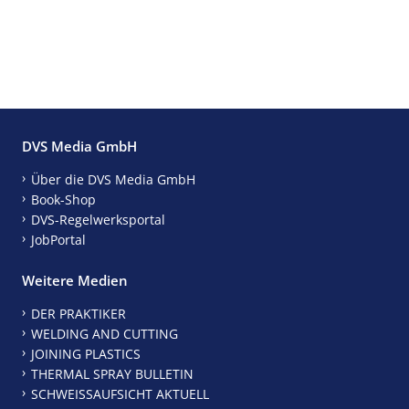
DVS Media GmbH
Über die DVS Media GmbH
Book-Shop
DVS-Regelwerksportal
JobPortal
Weitere Medien
DER PRAKTIKER
WELDING AND CUTTING
JOINING PLASTICS
THERMAL SPRAY BULLETIN
SCHWEISSAUFSICHT AKTUELL