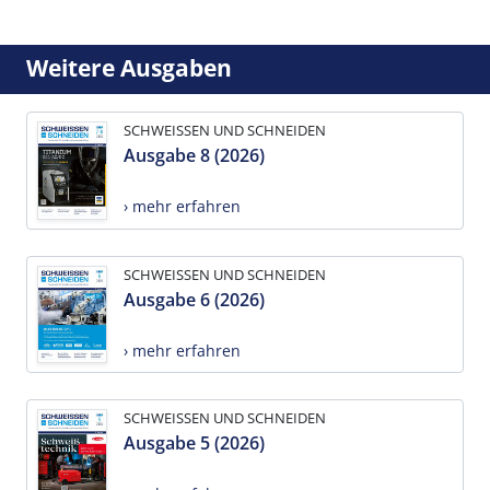
Weitere Ausgaben
SCHWEISSEN UND SCHNEIDEN
Ausgabe 8 (2026)
› mehr erfahren
SCHWEISSEN UND SCHNEIDEN
Ausgabe 6 (2026)
› mehr erfahren
SCHWEISSEN UND SCHNEIDEN
Ausgabe 5 (2026)