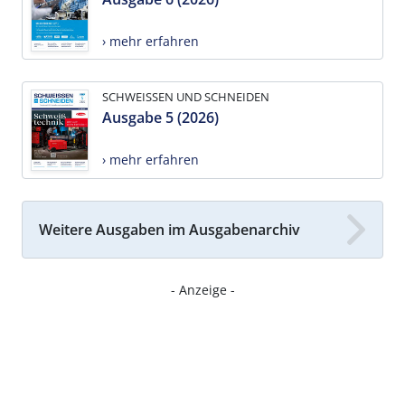
› mehr erfahren
SCHWEISSEN UND SCHNEIDEN
Ausgabe 5 (2026)
› mehr erfahren
Weitere Ausgaben im Ausgabenarchiv
- Anzeige -