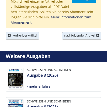
Möglichkeit einzelne Artikel oder
vollständige Ausgaben als PDF-Datei
herunterzuladen. Sollten Sie bereits Abonnent sein,
loggen Sie sich bitte ein.
Mehr Informationen zum
Abonnement
vorheriger Artikel
nachfolgender Artikel
Weitere Ausgaben
SCHWEISSEN UND SCHNEIDEN
Ausgabe 8 (2026)
› mehr erfahren
SCHWEISSEN UND SCHNEIDEN
Ausgabe 6 (2026)