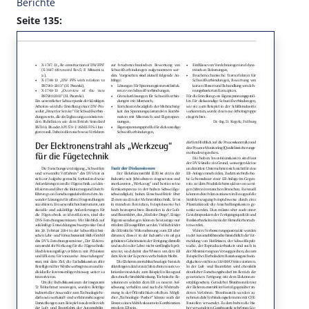
Berichte
Seite 135: