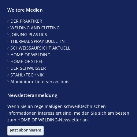
Weitere Medien
DER PRAKTIKER
WELDING AND CUTTING
JOINING PLASTICS
THERMAL SPRAY BULLETIN
SCHWEISSAUFSICHT AKTUELL
HOME OF WELDING
HOME OF STEEL
DER SCHWEISSER
STAHL+TECHNIK
Aluminium-Lieferverzeichnis
Newsletteranmeldung
Wenn Sie an regelmäßigen schweißtechnischen
Informationen interessiert sind, melden Sie sich am besten
zum HOME OF WELDING-Newsletter an.
Jetzt abonnieren!