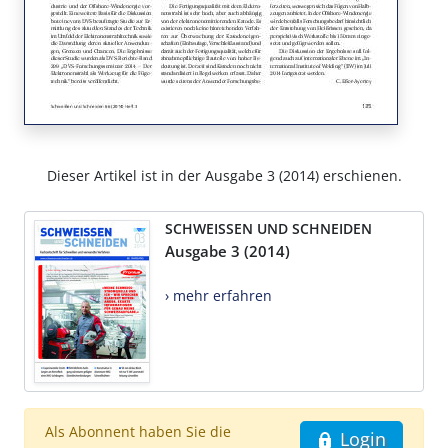
Dieser Artikel ist in der Ausgabe 3 (2014) erschienen.
SCHWEISSEN UND SCHNEIDEN
Ausgabe 3 (2014)
› mehr erfahren
Als Abonnent haben Sie die
Login