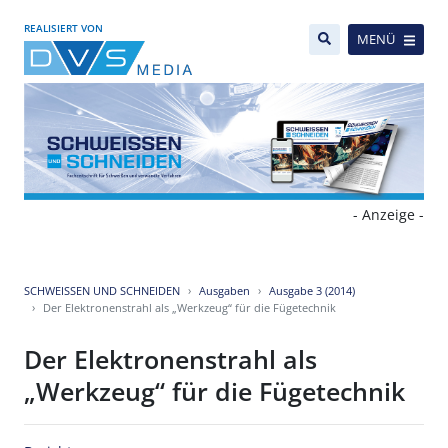
REALISIERT VON
MENÜ
- Anzeige -
SCHWEISSEN UND SCHNEIDEN
Ausgaben
Ausgabe 3 (2014)
Der Elektronenstrahl als „Werkzeug“ für die Fügetechnik
Der Elektronenstrahl als
„Werkzeug“ für die Fügetechnik