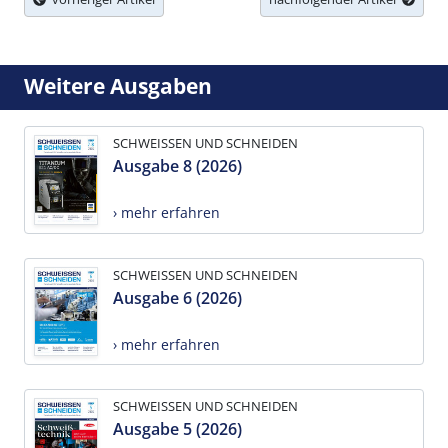
Weitere Ausgaben
SCHWEISSEN UND SCHNEIDEN
Ausgabe 8 (2026)
› mehr erfahren
SCHWEISSEN UND SCHNEIDEN
Ausgabe 6 (2026)
› mehr erfahren
SCHWEISSEN UND SCHNEIDEN
Ausgabe 5 (2026)