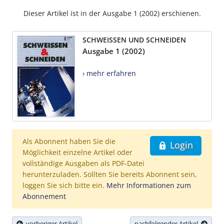
Dieser Artikel ist in der Ausgabe 1 (2002) erschienen.
SCHWEISSEN UND SCHNEIDEN
Ausgabe 1 (2002)
› mehr erfahren
Als Abonnent haben Sie die
Login
Möglichkeit einzelne Artikel oder
vollständige Ausgaben als PDF-Datei
herunterzuladen. Sollten Sie bereits Abonnent sein,
loggen Sie sich bitte ein.
Mehr Informationen zum
Abonnement
vorheriger Artikel
nachfolgender Artikel