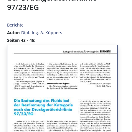
97/23/EG
Berichte
Autor:
Dipl.-Ing. A. Küppers
Seiten 43 - 45: