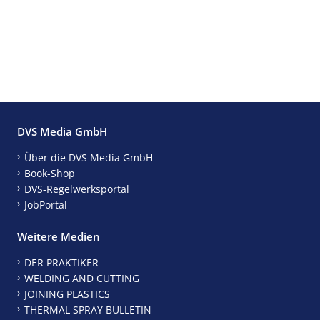
DVS Media GmbH
Über die DVS Media GmbH
Book-Shop
DVS-Regelwerksportal
JobPortal
Weitere Medien
DER PRAKTIKER
WELDING AND CUTTING
JOINING PLASTICS
THERMAL SPRAY BULLETIN