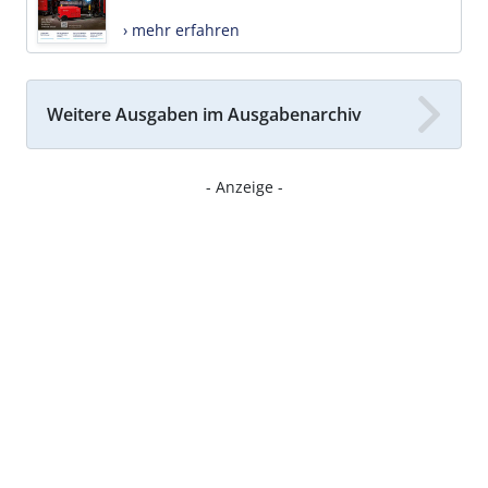
› mehr erfahren
Weitere Ausgaben im Ausgabenarchiv
- Anzeige -