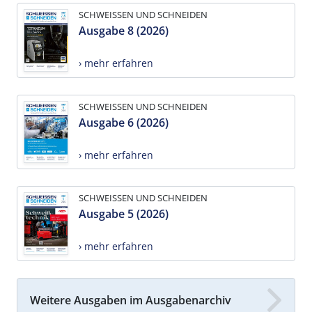
SCHWEISSEN UND SCHNEIDEN
Ausgabe 8 (2026)
› mehr erfahren
SCHWEISSEN UND SCHNEIDEN
Ausgabe 6 (2026)
› mehr erfahren
SCHWEISSEN UND SCHNEIDEN
Ausgabe 5 (2026)
› mehr erfahren
Weitere Ausgaben im Ausgabenarchiv