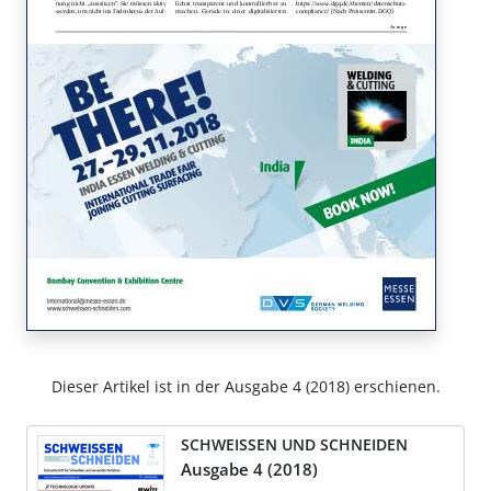
Dieser Artikel ist in der Ausgabe 4 (2018) erschienen.
SCHWEISSEN UND SCHNEIDEN
Ausgabe 4 (2018)