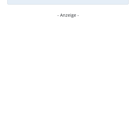
- Anzeige -