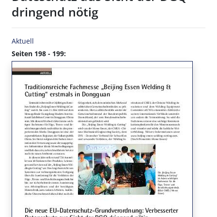
dringend nötig
Aktuell
Seiten 198 - 199: