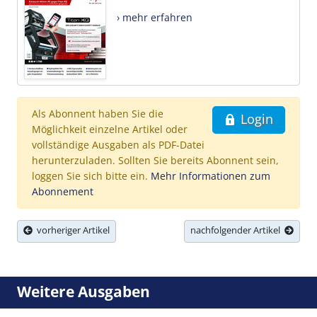
› mehr erfahren
Als Abonnent haben Sie die
Login
Möglichkeit einzelne Artikel oder
vollständige Ausgaben als PDF-Datei
herunterzuladen. Sollten Sie bereits Abonnent sein,
loggen Sie sich bitte ein.
Mehr Informationen zum
Abonnement
vorheriger Artikel
nachfolgender Artikel
Weitere Ausgaben