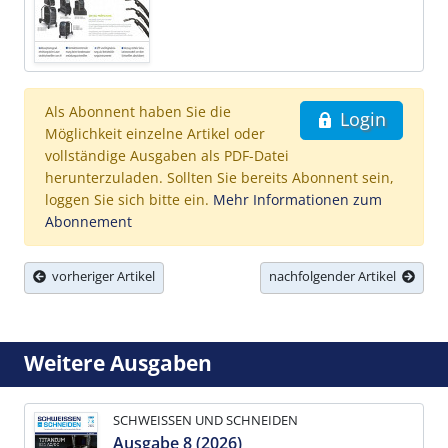
Als Abonnent haben Sie die
Login
Möglichkeit einzelne Artikel oder
vollständige Ausgaben als PDF-Datei
herunterzuladen. Sollten Sie bereits Abonnent sein,
loggen Sie sich bitte ein.
Mehr Informationen zum
Abonnement
vorheriger Artikel
nachfolgender Artikel
Weitere Ausgaben
SCHWEISSEN UND SCHNEIDEN
Ausgabe 8 (2026)