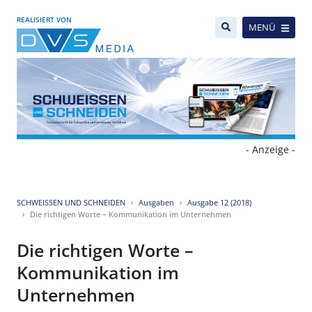
REALISIERT VON
MENÜ
- Anzeige -
SCHWEISSEN UND SCHNEIDEN
Ausgaben
Ausgabe 12 (2018)
Die richtigen Worte – Kommunikation im Unternehmen
Die richtigen Worte –
Kommunikation im
Unternehmen