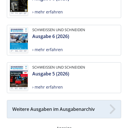
› mehr erfahren
SCHWEISSEN UND SCHNEIDEN
Ausgabe 6 (2026)
› mehr erfahren
SCHWEISSEN UND SCHNEIDEN
Ausgabe 5 (2026)
› mehr erfahren
Weitere Ausgaben im Ausgabenarchiv