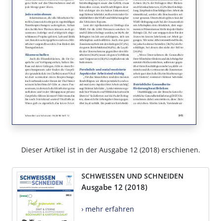
Dieser Artikel ist in der Ausgabe 12 (2018) erschienen.
SCHWEISSEN UND SCHNEIDEN
Ausgabe 12 (2018)
› mehr erfahren