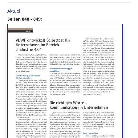
Aktuell
Seiten 848 - 849: