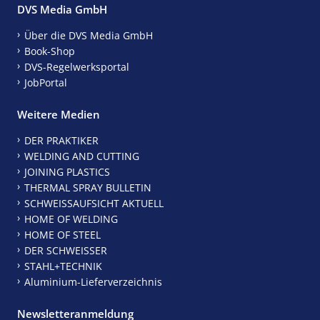
DVS Media GmbH
Über die DVS Media GmbH
Book-Shop
DVS-Regelwerksportal
JobPortal
Weitere Medien
DER PRAKTIKER
WELDING AND CUTTING
JOINING PLASTICS
THERMAL SPRAY BULLETIN
SCHWEISSAUFSICHT AKTUELL
HOME OF WELDING
HOME OF STEEL
DER SCHWEISSER
STAHL+TECHNIK
Aluminium-Lieferverzeichnis
Newsletteranmeldung