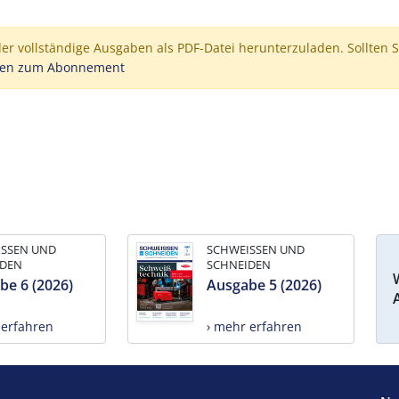
der vollständige Ausgaben als PDF-Datei herunterzuladen. Sollten S
nen zum Abonnement
ISSEN UND
SCHWEISSEN UND
IDEN
SCHNEIDEN
be 6 (2026)
Ausgabe 5 (2026)
 erfahren
› mehr erfahren