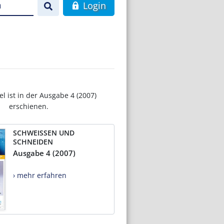
n
Login
el ist in der Ausgabe 4 (2007)
erschienen.
SCHWEISSEN UND
SCHNEIDEN
Ausgabe 4 (2007)
› mehr erfahren