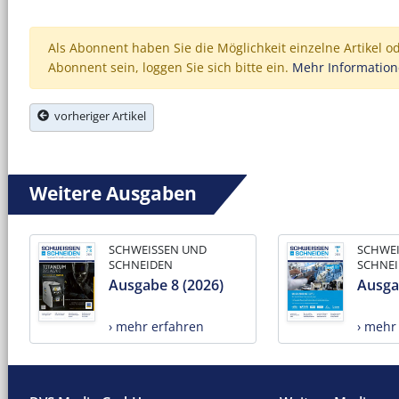
Als Abonnent haben Sie die Möglichkeit einzelne Artikel o
Abonnent sein, loggen Sie sich bitte ein.
Mehr Informatio
vorheriger Artikel
Weitere Ausgaben
SCHWEISSEN UND
SCHWE
SCHNEIDEN
SCHNE
Ausgabe 8 (2026)
Ausga
› mehr erfahren
› mehr