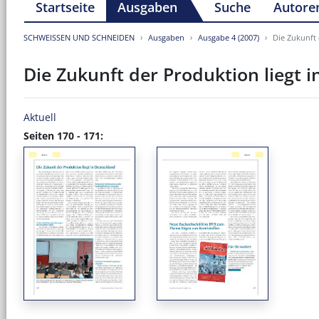
Startseite
Ausgaben
Suche
Autore
SCHWEISSEN UND SCHNEIDEN
Ausgaben
Ausgabe 4 (2007)
Die Zukunft 
Die Zukunft der Produktion liegt 
Aktuell
Seiten 170 - 171: