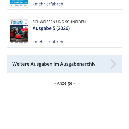
› mehr erfahren
SCHWEISSEN UND SCHNEIDEN
Ausgabe 5 (2026)
› mehr erfahren
Weitere Ausgaben im Ausgabenarchiv
- Anzeige -