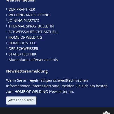
DER PRAKTIKER
WELDING AND CUTTING
JOINING PLASTICS
THERMAL SPRAY BULLETIN
SCHWEISSAUFSICHT AKTUELL
HOME OF WELDING
HOME OF STEEL
DER SCHWEISSER
STAHL+TECHNIK
Aluminium-Lieferverzeichnis
Newsletteranmeldung
Wenn Sie an regelmäßigen schweißtechnischen
Informationen interessiert sind, melden Sie sich am besten
zum HOME OF WELDING-Newsletter an.
Jetzt abonnieren!