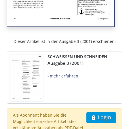
Dieser Artikel ist in der Ausgabe 3 (2001) erschienen.
SCHWEISSEN UND SCHNEIDEN
Ausgabe 3 (2001)
› mehr erfahren
Als Abonnent haben Sie die
Login
Möglichkeit einzelne Artikel oder
vollständige Ausgaben als PDF-Datei