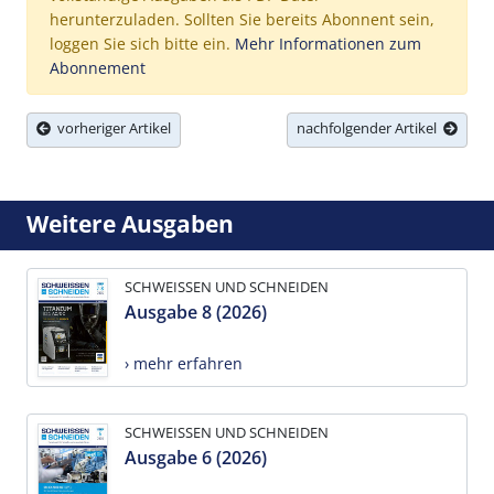
herunterzuladen. Sollten Sie bereits Abonnent sein,
loggen Sie sich bitte ein.
Mehr Informationen zum
Abonnement
vorheriger Artikel
nachfolgender Artikel
Weitere Ausgaben
SCHWEISSEN UND SCHNEIDEN
Ausgabe 8 (2026)
› mehr erfahren
SCHWEISSEN UND SCHNEIDEN
Ausgabe 6 (2026)