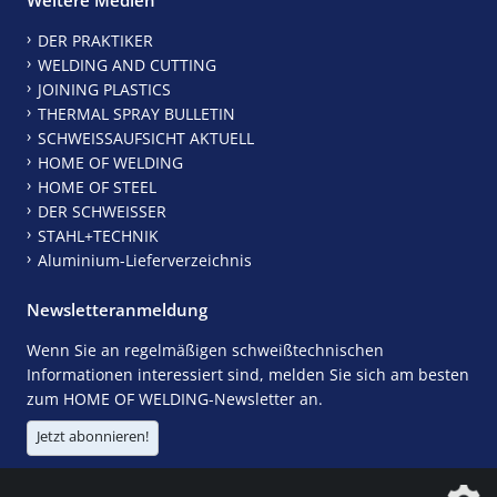
DER PRAKTIKER
WELDING AND CUTTING
JOINING PLASTICS
THERMAL SPRAY BULLETIN
SCHWEISSAUFSICHT AKTUELL
HOME OF WELDING
HOME OF STEEL
DER SCHWEISSER
STAHL+TECHNIK
Aluminium-Lieferverzeichnis
Newsletteranmeldung
Wenn Sie an regelmäßigen schweißtechnischen
Informationen interessiert sind, melden Sie sich am besten
zum HOME OF WELDING-Newsletter an.
Jetzt abonnieren!