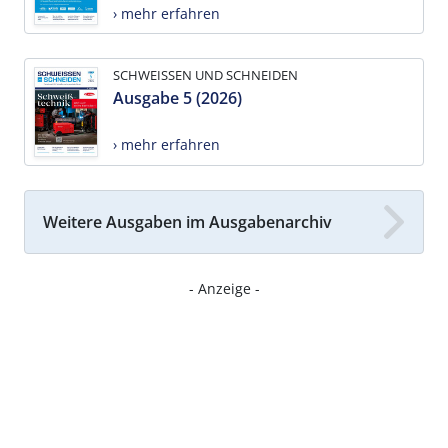
› mehr erfahren
SCHWEISSEN UND SCHNEIDEN
Ausgabe 5 (2026)
› mehr erfahren
Weitere Ausgaben im Ausgabenarchiv
- Anzeige -