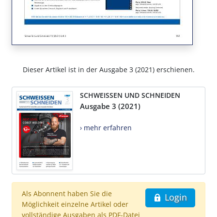
Dieser Artikel ist in der Ausgabe 3 (2021) erschienen.
SCHWEISSEN UND SCHNEIDEN
Ausgabe 3 (2021)
› mehr erfahren
Als Abonnent haben Sie die
Login
Möglichkeit einzelne Artikel oder
vollständige Ausgaben als PDF-Datei