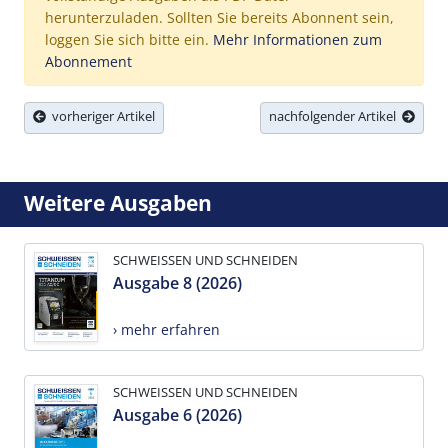
herunterzuladen. Sollten Sie bereits Abonnent sein,
loggen Sie sich bitte ein.
Mehr Informationen zum
Abonnement
vorheriger Artikel
nachfolgender Artikel
Weitere Ausgaben
SCHWEISSEN UND SCHNEIDEN
Ausgabe 8 (2026)
› mehr erfahren
SCHWEISSEN UND SCHNEIDEN
Ausgabe 6 (2026)