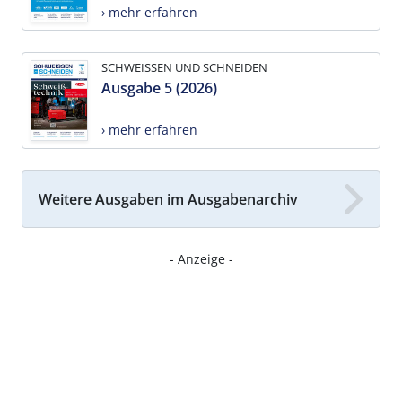
› mehr erfahren
SCHWEISSEN UND SCHNEIDEN
Ausgabe 5 (2026)
› mehr erfahren
Weitere Ausgaben im Ausgabenarchiv
- Anzeige -