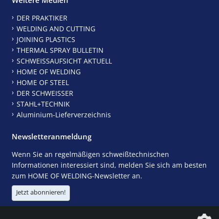
DER PRAKTIKER
WELDING AND CUTTING
JOINING PLASTICS
THERMAL SPRAY BULLETIN
SCHWEISSAUFSICHT AKTUELL
HOME OF WELDING
HOME OF STEEL
DER SCHWEISSER
STAHL+TECHNIK
Aluminium-Lieferverzeichnis
Newsletteranmeldung
Wenn Sie an regelmäßigen schweißtechnischen
Informationen interessiert sind, melden Sie sich am besten
zum HOME OF WELDING-Newsletter an.
Jetzt abonnieren!