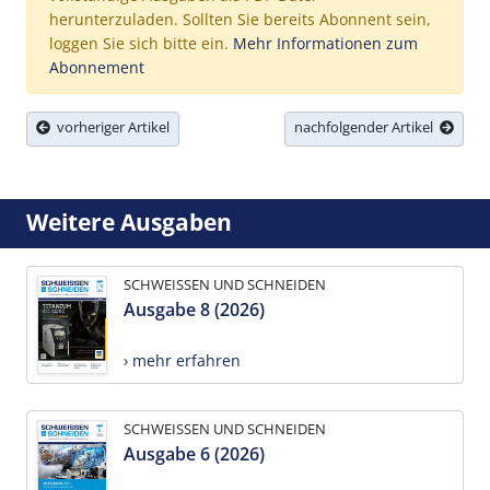
herunterzuladen. Sollten Sie bereits Abonnent sein,
loggen Sie sich bitte ein.
Mehr Informationen zum
Abonnement
vorheriger Artikel
nachfolgender Artikel
Weitere Ausgaben
SCHWEISSEN UND SCHNEIDEN
Ausgabe 8 (2026)
› mehr erfahren
SCHWEISSEN UND SCHNEIDEN
Ausgabe 6 (2026)