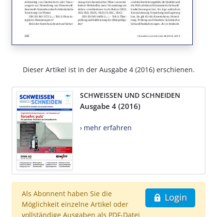
Dieser Artikel ist in der Ausgabe 4 (2016) erschienen.
SCHWEISSEN UND SCHNEIDEN
Ausgabe 4 (2016)
› mehr erfahren
Als Abonnent haben Sie die
Login
Möglichkeit einzelne Artikel oder
vollständige Ausgaben als PDF-Datei