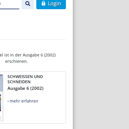
n
Login
el ist in der Ausgabe 6 (2002)
erschienen.
SCHWEISSEN UND
SCHNEIDEN
Ausgabe 6 (2002)
› mehr erfahren