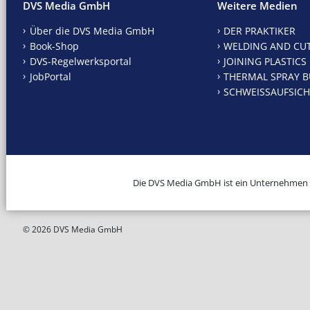
DVS Media GmbH
Weitere Medien
Über die DVS Media GmbH
DER PRAKTIKER
Book-Shop
WELDING AND CU
DVS-Regelwerksportal
JOINING PLASTICS
JobPortal
THERMAL SPRAY B
SCHWEISSAUFSICH
Die DVS Media GmbH ist ein Unternehmen
© 2026 DVS Media GmbH