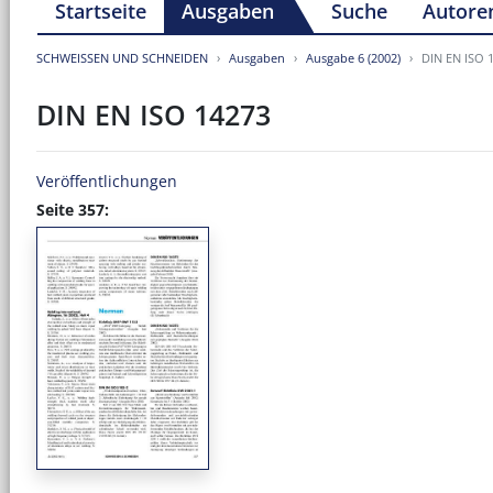
Startseite
Ausgaben
Suche
Autore
SCHWEISSEN UND SCHNEIDEN
Ausgaben
Ausgabe 6 (2002)
DIN EN ISO 
DIN EN ISO 14273
Veröffentlichungen
Seite 357: