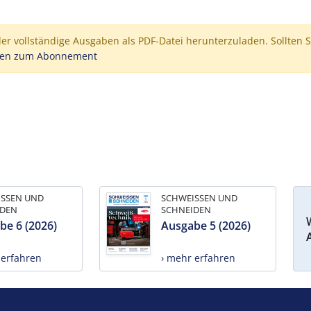
der vollständige Ausgaben als PDF-Datei herunterzuladen. Sollten S
nen zum Abonnement
ISSEN UND
SCHWEISSEN UND
IDEN
SCHNEIDEN
be 6 (2026)
Ausgabe 5 (2026)
 erfahren
› mehr erfahren