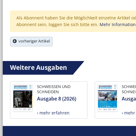
Als Abonnent haben Sie die Möglichkeit einzelne Artikel o
Abonnent sein, loggen Sie sich bitte ein.
Mehr Informatio
vorheriger Artikel
Weitere Ausgaben
SCHWEISSEN UND
SCHWE
SCHNEIDEN
SCHNE
Ausgabe 8 (2026)
Ausga
› mehr erfahren
› mehr