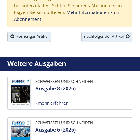
herunterzuladen. Sollten Sie bereits Abonnent sein,
loggen Sie sich bitte ein.
Mehr Informationen zum
Abonnement
vorheriger Artikel
nachfolgender Artikel
Weitere Ausgaben
SCHWEISSEN UND SCHNEIDEN
Ausgabe 8 (2026)
› mehr erfahren
SCHWEISSEN UND SCHNEIDEN
Ausgabe 6 (2026)