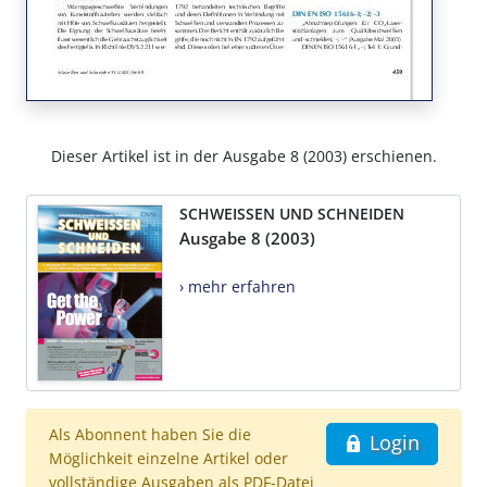
Dieser Artikel ist in der Ausgabe 8 (2003) erschienen.
SCHWEISSEN UND SCHNEIDEN
Ausgabe 8 (2003)
› mehr erfahren
Als Abonnent haben Sie die
Login
Möglichkeit einzelne Artikel oder
vollständige Ausgaben als PDF-Datei