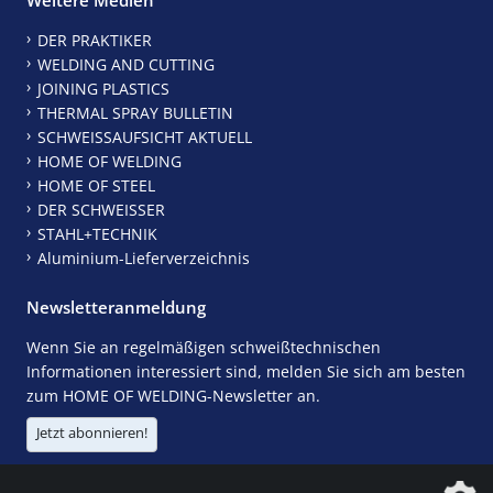
DER PRAKTIKER
WELDING AND CUTTING
JOINING PLASTICS
THERMAL SPRAY BULLETIN
SCHWEISSAUFSICHT AKTUELL
HOME OF WELDING
HOME OF STEEL
DER SCHWEISSER
STAHL+TECHNIK
Aluminium-Lieferverzeichnis
Newsletteranmeldung
Wenn Sie an regelmäßigen schweißtechnischen
Informationen interessiert sind, melden Sie sich am besten
zum HOME OF WELDING-Newsletter an.
Jetzt abonnieren!