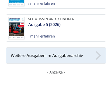
› mehr erfahren
SCHWEISSEN UND SCHNEIDEN
Ausgabe 5 (2026)
› mehr erfahren
Weitere Ausgaben im Ausgabenarchiv
- Anzeige -